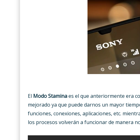
El
Modo Stamina
es el que anteriormente era 
mejorado ya que puede darnos un mayor tiempo
funciones, conexiones, aplicaciones, etc. mient
los procesos volverán a funcionar de manera n