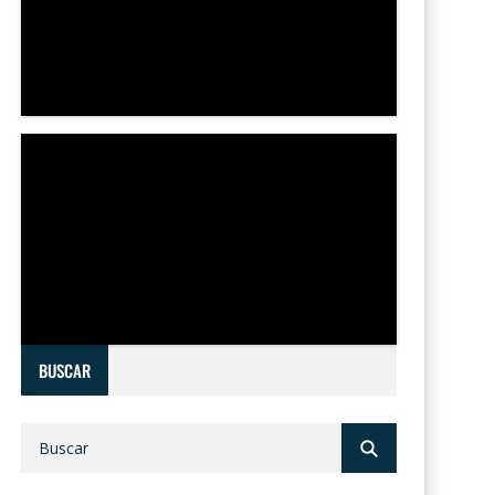
BUSCAR