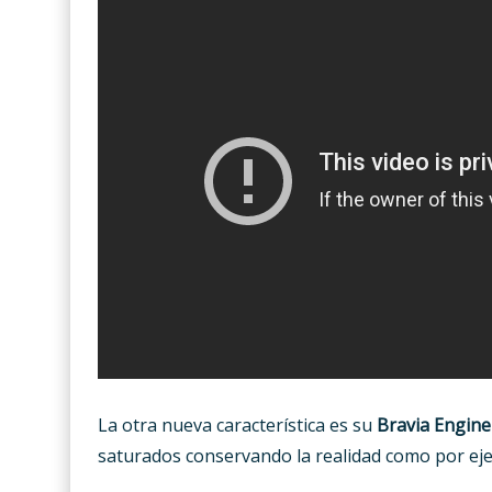
La otra nueva característica es su
Bravia Engine
saturados conservando la realidad como por ej