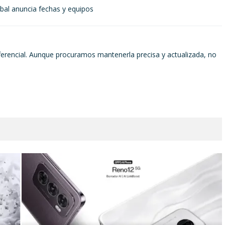
bal anuncia fechas y equipos
ferencial. Aunque procuramos mantenerla precisa y actualizada, no