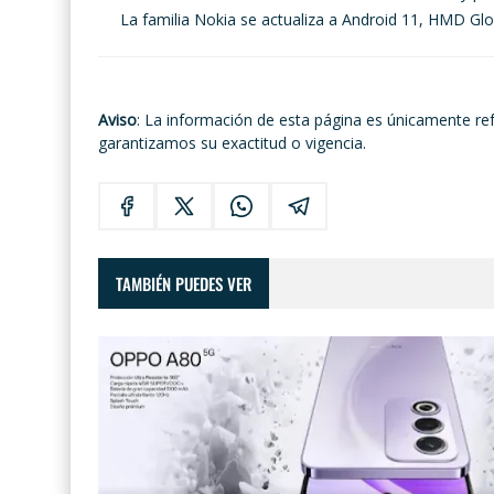
La familia Nokia se actualiza a Android 11, HMD Glo
Aviso
: La información de esta página es únicamente re
garantizamos su exactitud o vigencia.
TAMBIÉN PUEDES VER