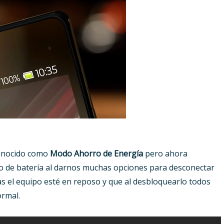
conocido como
Modo Ahorro de Energía
pero ahora
 de batería al darnos muchas opciones para desconectar
ras el equipo esté en reposo y que al desbloquearlo todos
ormal.