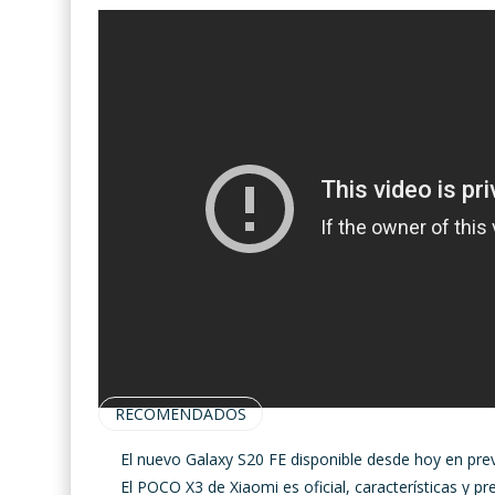
RECOMENDADOS
El nuevo Galaxy S20 FE disponible desde hoy en pre
El POCO X3 de Xiaomi es oficial, características y pr