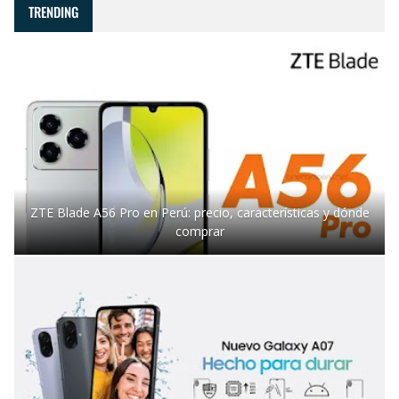
TRENDING
ZTE Blade A56 Pro en Perú: precio, características y dónde
comprar