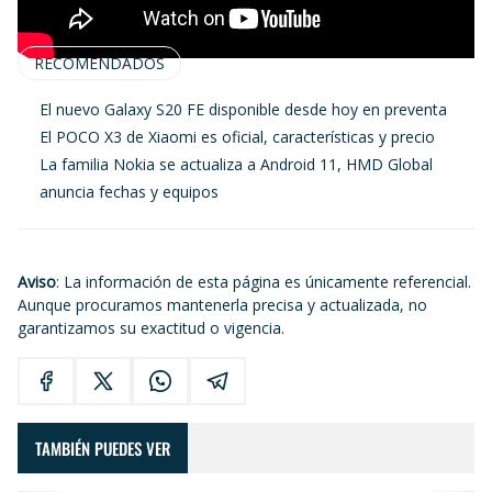
RECOMENDADOS
El nuevo Galaxy S20 FE disponible desde hoy en preventa
El POCO X3 de Xiaomi es oficial, características y precio
La familia Nokia se actualiza a Android 11, HMD Global
anuncia fechas y equipos
Aviso
: La información de esta página es únicamente referencial.
Aunque procuramos mantenerla precisa y actualizada, no
garantizamos su exactitud o vigencia.
TAMBIÉN PUEDES VER