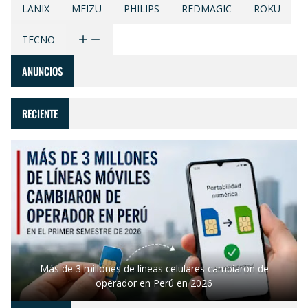
LANIX
MEIZU
PHILIPS
REDMAGIC
ROKU
TECNO
ANUNCIOS
RECIENTE
Más de 3 millones de líneas celulares cambiaron de
operador en Perú en 2026