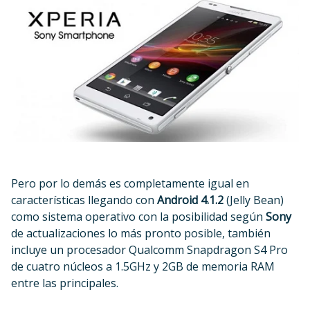
Pero por lo demás es completamente igual en
características llegando con
Android 4.1.2
(Jelly Bean)
como sistema operativo con la posibilidad según
Sony
de actualizaciones lo más pronto posible, también
incluye un procesador Qualcomm Snapdragon S4 Pro
de cuatro núcleos a 1.5GHz y 2GB de memoria RAM
entre las principales.