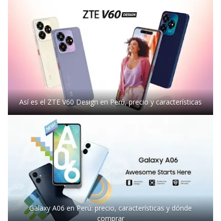
Así es el ZTE V60 Design en Perú, precio y características
Galaxy A06 en Perú: precio, características y dónde
comprar