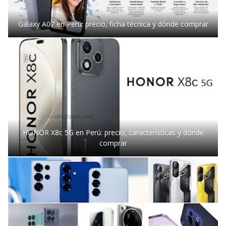
Galaxy A07 en Perú: precio, ficha técnica y dónde comprar
HONOR X8c 5G en Perú: precio, características y dónde
comprar