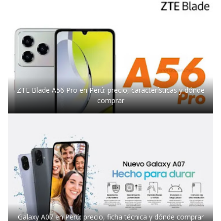
ZTE Blade A56 Pro en Perú: precio, características y dónde
comprar
Galaxy A07 en Perú: precio, ficha técnica y dónde comprar