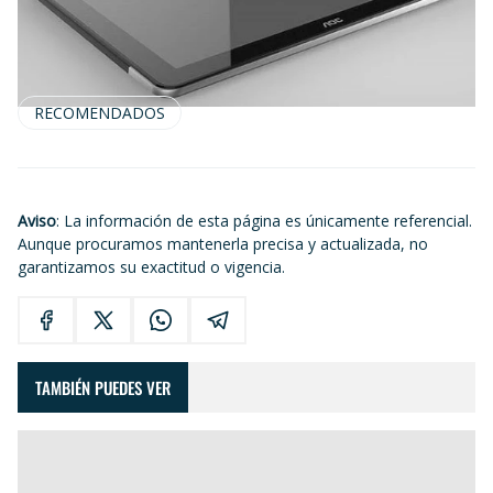
RECOMENDADOS
Aviso
: La información de esta página es únicamente referencial.
Aunque procuramos mantenerla precisa y actualizada, no
garantizamos su exactitud o vigencia.
TAMBIÉN PUEDES VER