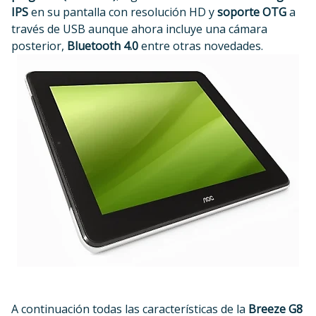
IPS
en su pantalla con resolución HD y
soporte OTG
a
través de USB aunque ahora incluye una cámara
posterior,
Bluetooth 4.0
entre otras novedades.
A continuación todas las características de la
Breeze G8