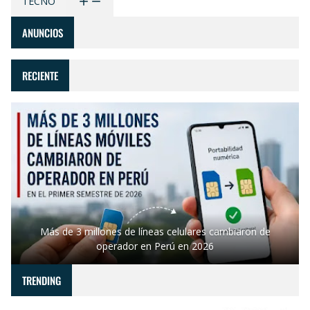
TECNO
ANUNCIOS
RECIENTE
Más de 3 millones de líneas celulares cambiaron de
operador en Perú en 2026
TRENDING