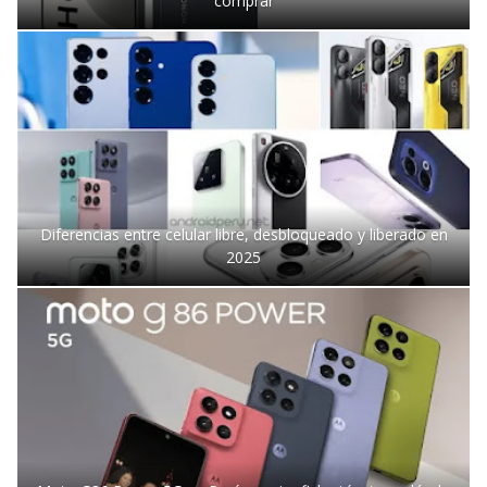
comprar
Diferencias entre celular libre, desbloqueado y liberado en
2025