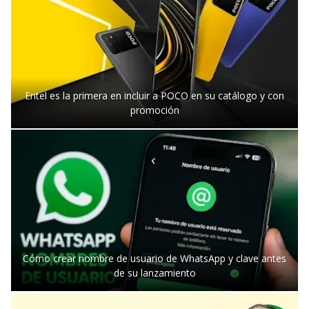
Entel es la primera en incluir a POCO en su catálogo y con
promoción
Cómo crear nombre de usuario de WhatsApp y clave antes
de su lanzamiento