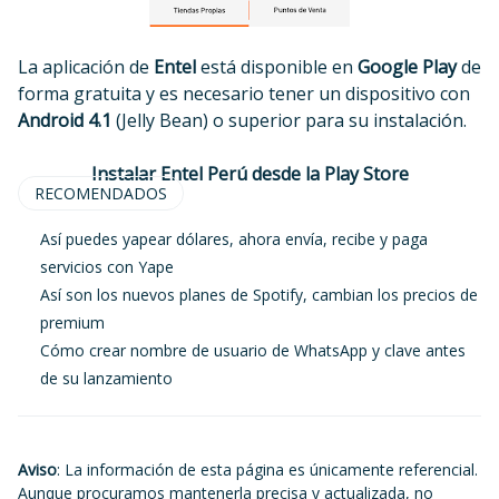
La aplicación de
Entel
está disponible en
Google Play
de
forma gratuita y es necesario tener un dispositivo con
Android 4.1
(Jelly Bean) o superior para su instalación.
Instalar Entel Perú desde la Play Store
RECOMENDADOS
Así puedes yapear dólares, ahora envía, recibe y paga
servicios con Yape
Así son los nuevos planes de Spotify, cambian los precios de
premium
Cómo crear nombre de usuario de WhatsApp y clave antes
de su lanzamiento
Aviso
: La información de esta página es únicamente referencial.
Aunque procuramos mantenerla precisa y actualizada, no