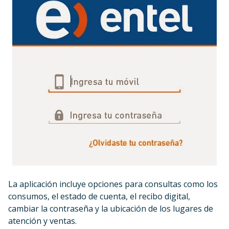
La aplicación incluye opciones para consultas como los
consumos, el estado de cuenta, el recibo digital,
cambiar la contraseña y la ubicación de los lugares de
atención y ventas.