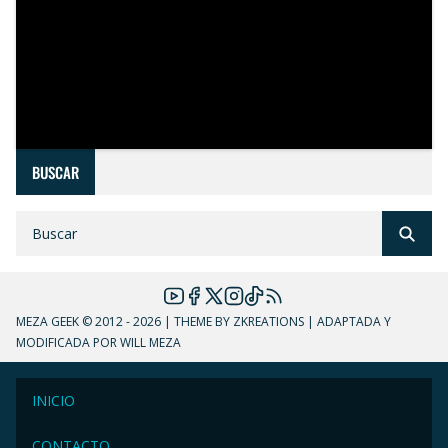
BUSCAR
MEZA GEEK
© 2012 - 2026 | THEME BY ZKREATIONS | ADAPTADA Y
MODIFICADA POR WILL MEZA
INICIO
CONTACTO