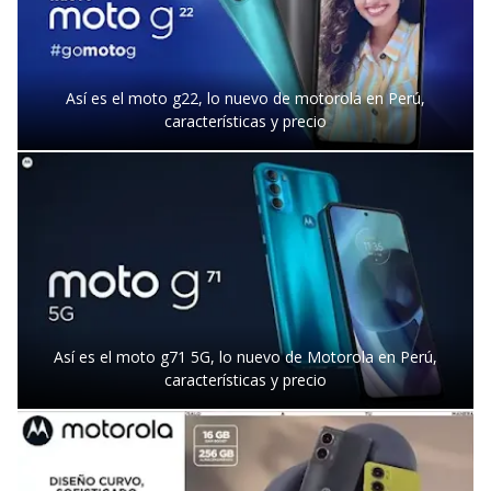
Así es el moto g22, lo nuevo de motorola en Perú,
características y precio
Así es el moto g71 5G, lo nuevo de Motorola en Perú,
características y precio