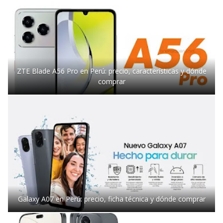
ZTE Blade A56 Pro en Perú: precio, características y dónde
comprar
Galaxy A07 en Perú: precio, ficha técnica y dónde comprar