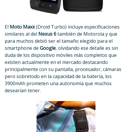
El
Moto Maxx
(Droid Turbo) incluye especificaciones
similares al del
Nexus 6
también de Motorola y que
para muchos debió ser el tamaño elegido para el
smartphone de
Google
, olvidando ese detalle es sin
duda de los dispositivo móviles más completos que
existen actualmente en el mercado destacando
principalmente con su pantalla, procesador, cámaras
pero sobretodo en la capacidad de la batería, los
3900mAh prometen una autonomía que muchos
desearían tener.