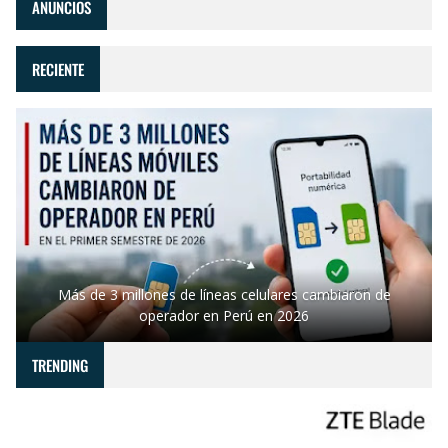
ANUNCIOS
RECIENTE
Más de 3 millones de líneas celulares cambiaron de
operador en Perú en 2026
TRENDING