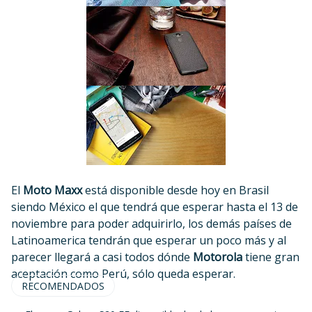
El
Moto Maxx
está disponible desde hoy en Brasil
siendo México el que tendrá que esperar hasta el 13 de
noviembre para poder adquirirlo, los demás países de
Latinoamerica tendrán que esperar un poco más y al
parecer llegará a casi todos dónde
Motorola
tiene gran
aceptación como Perú, sólo queda esperar.
RECOMENDADOS