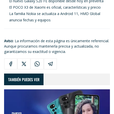
El nuevo Galaxy S20 FE disponible desde hoy en preventa
El POCO X3 de Xiaomi es oficial, características y precio
La familia Nokia se actualiza a Android 11, HMD Global
anuncia fechas y equipos
Aviso
: La información de esta página es únicamente referencial.
Aunque procuramos mantenerla precisa y actualizada, no
garantizamos su exactitud o vigencia.
TAMBIÉN PUEDES VER