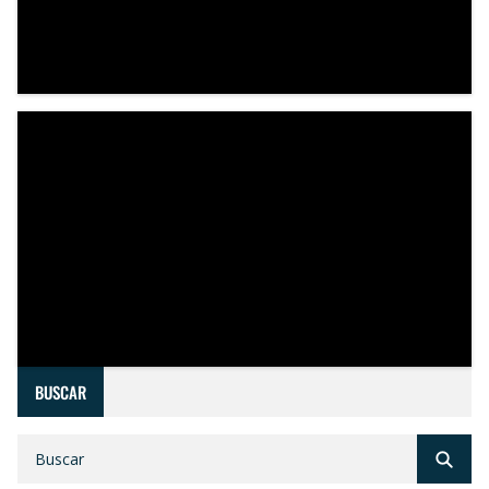
BUSCAR