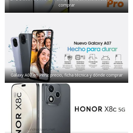
comprar
Galaxy A07 en Perú: precio, ficha técnica y dónde comprar