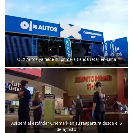
OLX Autos ya tiene su primera tienda retail en Lima
Así será el estándar Cinemark en su reapertura desde el 5
de agosto