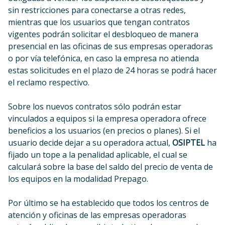
sin restricciones para conectarse a otras redes,
mientras que los usuarios que tengan contratos
vigentes podrán solicitar el desbloqueo de manera
presencial en las oficinas de sus empresas operadoras
o por vía telefónica, en caso la empresa no atienda
estas solicitudes en el plazo de 24 horas se podrá hacer
el reclamo respectivo.
Sobre los nuevos contratos sólo podrán estar
vinculados a equipos si la empresa operadora ofrece
beneficios a los usuarios (en precios o planes). Si el
usuario decide dejar a su operadora actual,
OSIPTEL
ha
fijado un tope a la penalidad aplicable, el cual se
calculará sobre la base del saldo del precio de venta de
los equipos en la modalidad Prepago.
Por último se ha establecido que todos los centros de
atención y oficinas de las empresas operadoras