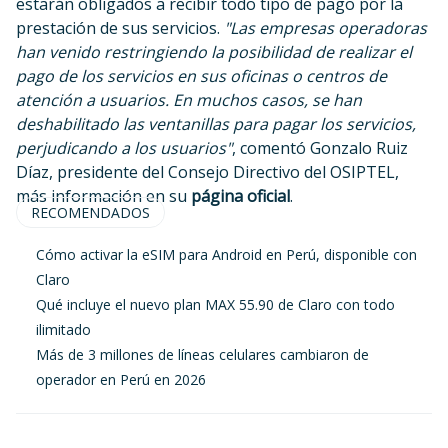
estarán obligados a recibir todo tipo de pago por la
prestación de sus servicios.
"Las empresas operadoras
han venido restringiendo la posibilidad de realizar el
pago de los servicios en sus oficinas o centros de
atención a usuarios. En muchos casos, se han
deshabilitado las ventanillas para pagar los servicios,
perjudicando a los usuarios"
, comentó Gonzalo Ruiz
Díaz, presidente del Consejo Directivo del OSIPTEL,
más información en su
página oficial
.
RECOMENDADOS
Cómo activar la eSIM para Android en Perú, disponible con
Claro
Qué incluye el nuevo plan MAX 55.90 de Claro con todo
ilimitado
Más de 3 millones de líneas celulares cambiaron de
operador en Perú en 2026