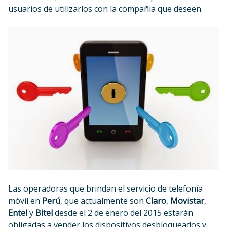
usuarios de utilizarlos con la compañia que deseen.
Las operadoras que brindan el servicio de telefonía
móvil en
Perú
, que actualmente son
Claro
,
Movistar
,
Entel
y
Bitel
desde el 2 de enero del 2015 estarán
obligadas a vender los dispositivos desbloqueados y