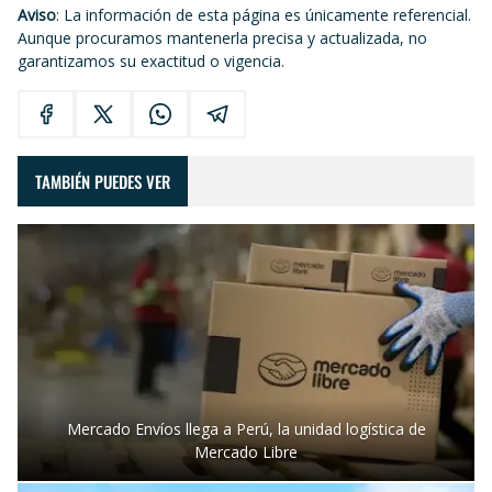
Aviso
: La información de esta página es únicamente referencial.
Aunque procuramos mantenerla precisa y actualizada, no
garantizamos su exactitud o vigencia.
TAMBIÉN PUEDES VER
Mercado Envíos llega a Perú, la unidad logística de
Mercado Libre