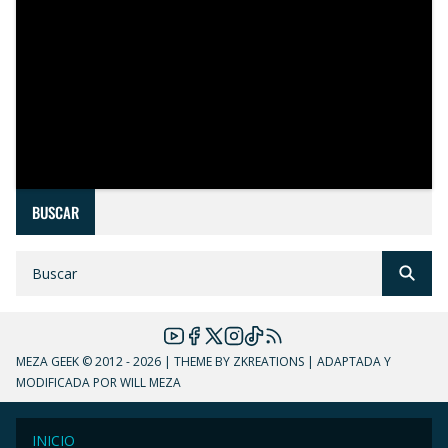
BUSCAR
MEZA GEEK
© 2012 - 2026 | THEME BY ZKREATIONS | ADAPTADA Y
MODIFICADA POR WILL MEZA
INICIO