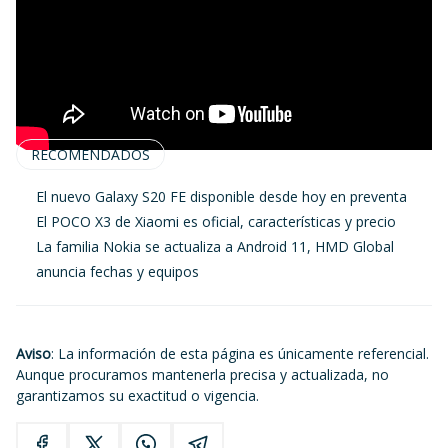
RECOMENDADOS
El nuevo Galaxy S20 FE disponible desde hoy en preventa
El POCO X3 de Xiaomi es oficial, características y precio
La familia Nokia se actualiza a Android 11, HMD Global
anuncia fechas y equipos
Aviso
: La información de esta página es únicamente referencial.
Aunque procuramos mantenerla precisa y actualizada, no
garantizamos su exactitud o vigencia.