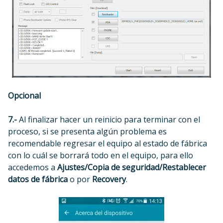
Opcional
7.-
Al finalizar hacer un reinicio para terminar con el
proceso, si se presenta algún problema es
recomendable regresar el equipo al estado de fábrica
con lo cuál se borrará todo en el equipo, para ello
accedemos a
Ajustes/Copia de seguridad/Restablecer
datos de fábrica
o por
Recovery
.