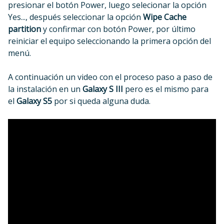
presionar el botón Power, luego selecionar la opción
Yes..., después seleccionar la opción
Wipe Cache
partition
y confirmar con botón Power, por último
reiniciar el equipo seleccionando la primera opción del
menú.
A continuación un video con el proceso paso a paso de
la instalación en un
Galaxy S III
pero es el mismo para
el
Galaxy S5
por si queda alguna duda.