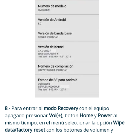
8.-
Para entrar al
modo Recovery
con el equipo
apagado presionar
Vol(+)
, botón
Home
y
Power
al
mismo tiempo, en el menú seleccionar la opción
Wipe
data/factory reset
con los botones de volumen y