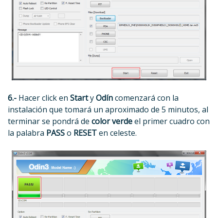
6.-
Hacer click en
Start
y
Odín
comenzará con la
instalación que tomará un aproximado de 5 minutos, al
terminar se pondrá de
color verde
el primer cuadro con
la palabra
PASS
o
RESET
en celeste.