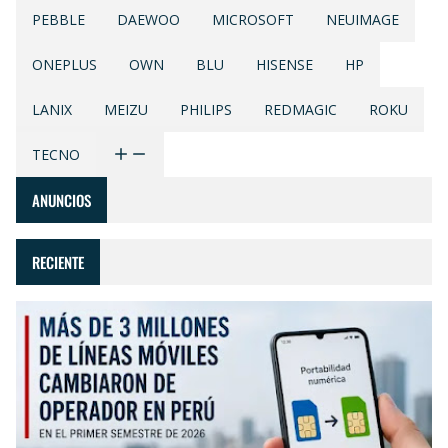
PEBBLE
DAEWOO
MICROSOFT
NEUIMAGE
ONEPLUS
OWN
BLU
HISENSE
HP
LANIX
MEIZU
PHILIPS
REDMAGIC
ROKU
TECNO
ANUNCIOS
RECIENTE