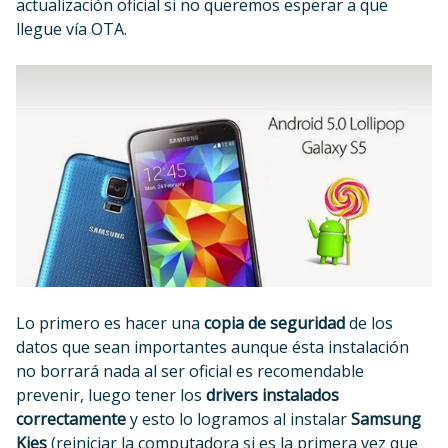
actualización oficial si no queremos esperar a que
llegue vía OTA.
Lo primero es hacer una
copia de seguridad
de los
datos que sean importantes aunque ésta instalación
no borrará nada al ser oficial es recomendable
prevenir, luego tener los
drivers instalados
correctamente
y esto lo logramos al instalar
Samsung
Kies
(reiniciar la computadora si es la primera vez que