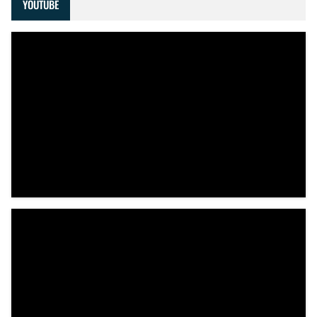
YOUTUBE