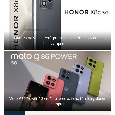
HONOR X8c 5G en Perú: precio, características y dónde
comprar
Moto G86 Power 5G en Perú: precio, ficha técnica y dónde
comprar