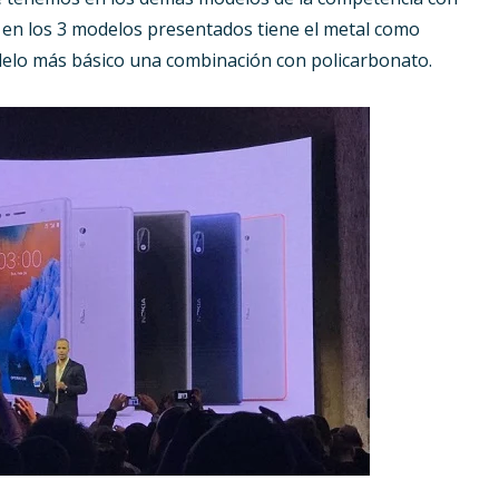
o en los 3 modelos presentados tiene el metal como
odelo más básico una combinación con policarbonato.