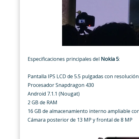
Especificaciones principales del
Nokia 5
:
Pantalla IPS LCD de 5.5 pulgadas con resolució
Procesador Snapdragon 430
Android 7.1.1 (Nougat)
2 GB de RAM
16 GB de almacenamiento interno ampliable co
Cámara posterior de 13 MP y frontal de 8 MP