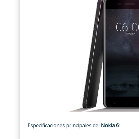
Especificaciones principales del
Nokia 6
: