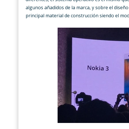
algunos añadidos de la marca, y sobre el diseñ
principal material de construcción siendo el m