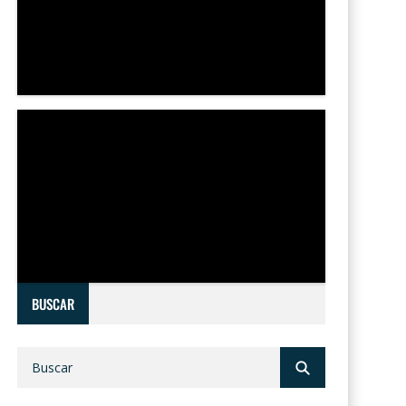
BUSCAR