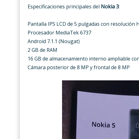
Especificaciones principales del
Nokia 3
:
Pantalla IPS LCD de 5 pulgadas con resolución 
Procesador MediaTek 6737
Android 7.1.1 (Nougat)
2 GB de RAM
16 GB de almacenamiento interno ampliable co
Cámara posterior de 8 MP y frontal de 8 MP