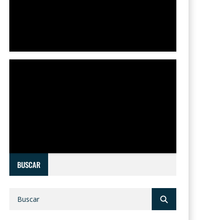
BUSCAR