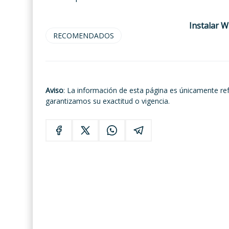
Instalar W
RECOMENDADOS
Aviso
: La información de esta página es únicamente re
garantizamos su exactitud o vigencia.