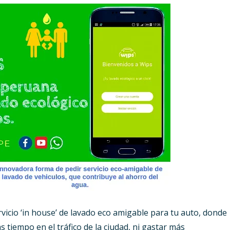
ervicio ‘in house’ de lavado eco amigable para tu auto, donde
 tiempo en el tráfico de la ciudad, ni gastar más