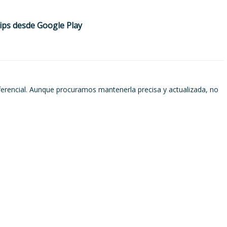
ips desde Google Play
ferencial. Aunque procuramos mantenerla precisa y actualizada, no