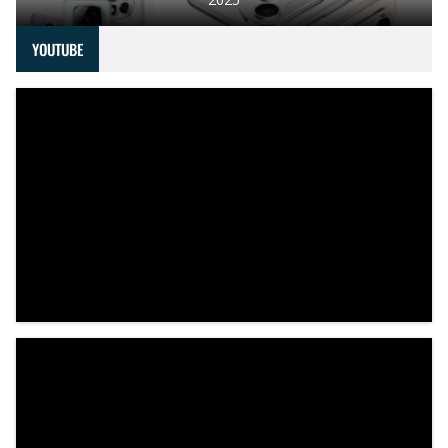
YOUTUBE