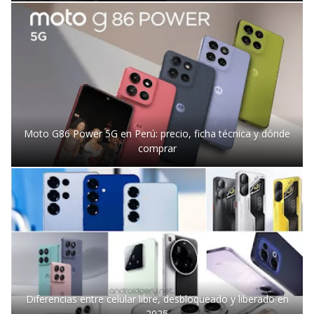
Moto G86 Power 5G en Perú: precio, ficha técnica y dónde
comprar
Diferencias entre celular libre, desbloqueado y liberado en
2025