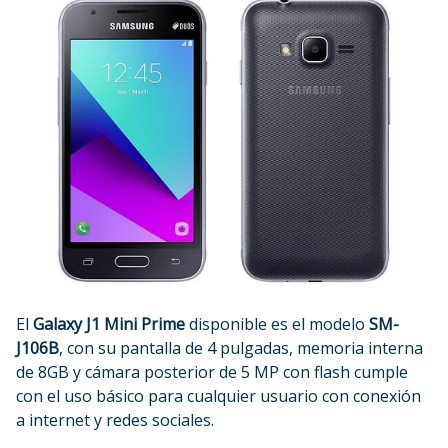
El
Galaxy J1 Mini Prime
disponible es el modelo
SM-
J106B
, con su pantalla de 4 pulgadas, memoria interna
de 8GB y cámara posterior de 5 MP con flash cumple
con el uso básico para cualquier usuario con conexión
a internet y redes sociales.