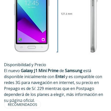
Disponibilidad y Precio
El nuevo
Galaxy J1 Mini Prime
de
Samsung
está
disponible inicialmente con
Entel
y es compatible con
redes 3G para navegación en internet, su precio en
Prepago es de S/. 229 mientras que en Postpago
dependerá de los planes a elegir, más información en
su
página oficial
.
RECOMENDADOS