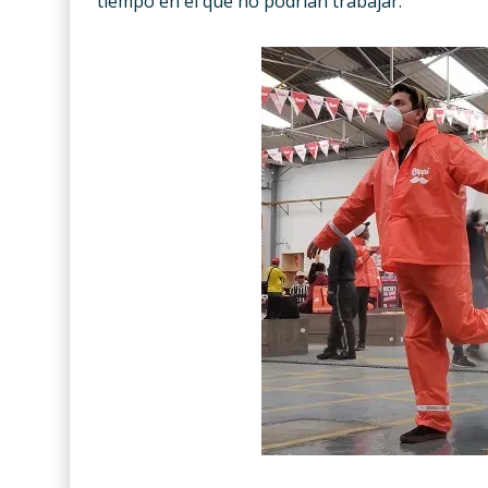
tiempo en el que no podrían trabajar.