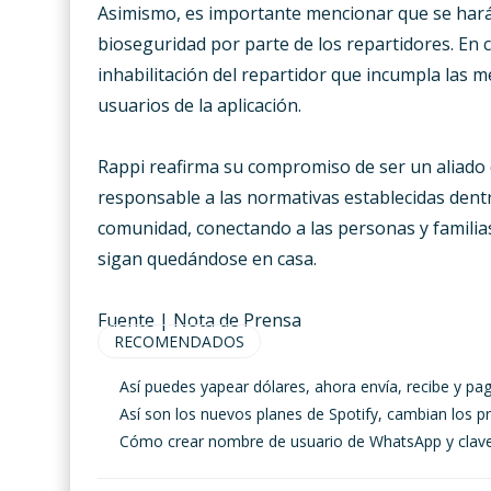
Asimismo, es importante mencionar que se hará 
bioseguridad por parte de los repartidores. En c
inhabilitación del repartidor que incumpla las me
usuarios de la aplicación.
Rappi reafirma su compromiso de ser un aliado
responsable a las normativas establecidas dentr
comunidad, conectando a las personas y familias
sigan quedándose en casa.
Fuente | Nota de Prensa
RECOMENDADOS
Así puedes yapear dólares, ahora envía, recibe y pa
Así son los nuevos planes de Spotify, cambian los 
Cómo crear nombre de usuario de WhatsApp y clave