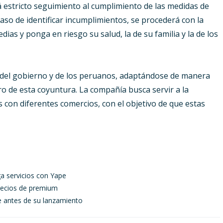
estricto seguimiento al cumplimiento de las medidas de
aso de identificar incumplimientos, se procederá con la
dias y ponga en riesgo su salud, la de su familia y la de los
 del gobierno y de los peruanos, adaptándose de manera
o de esta coyuntura. La compañía busca servir a la
 con diferentes comercios, con el objetivo de que estas
ga servicios con Yape
precios de premium
 antes de su lanzamiento