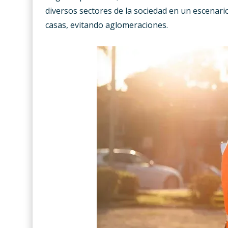
diversos sectores de la sociedad en un escena
casas, evitando aglomeraciones.