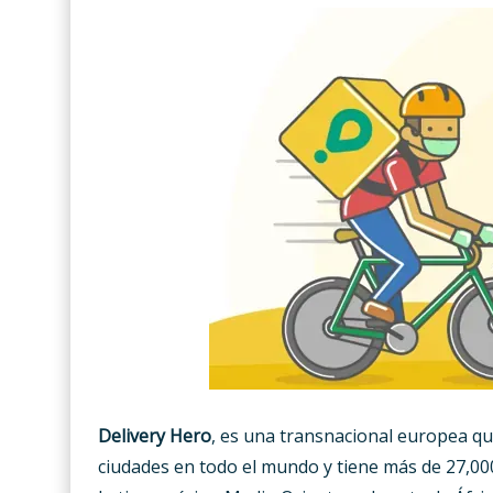
Delivery Hero
, es una transnacional europea qu
ciudades en todo el mundo y tiene más de 27,00