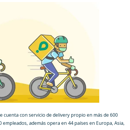
e cuenta con servicio de delivery propio en más de 600
0 empleados, además opera en 44 países en Europa, Asia,