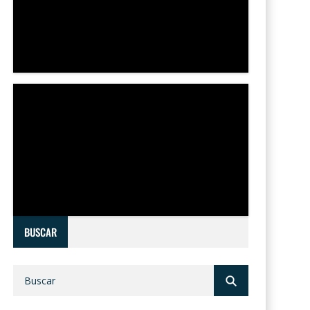
BUSCAR