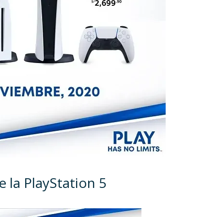
e la PlayStation 5