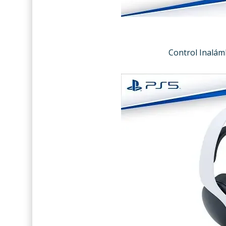
Control Inalámb