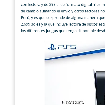
con lectora y de 399 el de formato digital. Y es
de cambio sumando el envío y otros factores no 
Perú, y es que sorprende de alguna manera que el
2,699 soles y la que incluye lectora de discos est
los diferentes
juegos
que tenga disponible desd