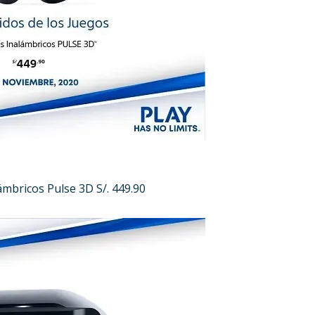
ámbricos Pulse 3D S/. 449.90