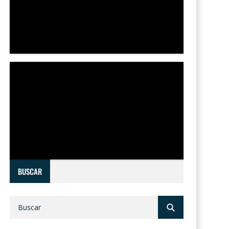
BUSCAR