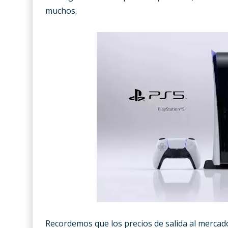
muchos.
Recordemos que los precios de salida al mercado