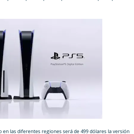
 en las diferentes regiones será de 499 dólares la versión