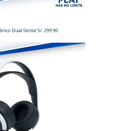
rico Dual Sense S/. 299.90