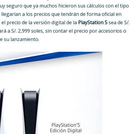
 muy seguro que ya muchos hicieron sus cálculos con el tipo
llegarían a los precios que tendrán de forma oficial en
 precio de la versión digital de la
PlayStation 5
sea de S/.
ará a S/. 2,999 soles, sin contar el precio por accesorios o
e su lanzamiento.