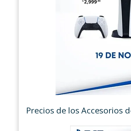
Precios de los Accesorios d