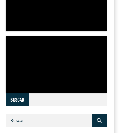
BUSCAR