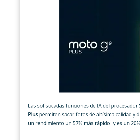
Las sofisticadas funciones de IA del procesado
Plus
permiten sacar fotos de altísima calidad y 
un rendimiento un 57% más rápido¹ y es un 20% 