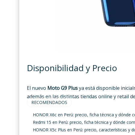
Disponibilidad y Precio
El nuevo
Moto G9 Plus
ya está disponible inici
además en las distintas tiendas online y retail de
RECOMENDADOS
HONOR X6c en Perú: precio, ficha técnica y dónde 
Redmi 15 en Perú: precio, ficha técnica y dónde co
HONOR X5c Plus en Perú: precio, características y 