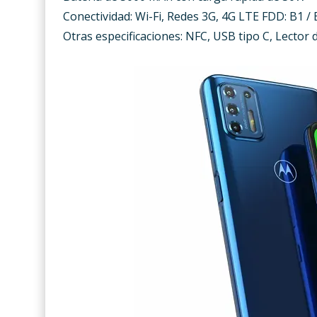
Conectividad: Wi-Fi, Redes 3G, 4G LTE FDD: B1 / B
Otras especificaciones: NFC, USB tipo C, Lector d