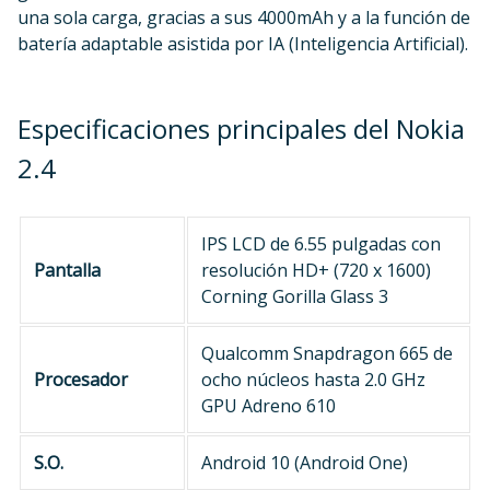
una sola carga, gracias a sus 4000mAh y a la función de
batería adaptable asistida por IA (Inteligencia Artificial).
Especificaciones principales del Nokia
2.4
IPS LCD de 6.55 pulgadas con
Pantalla
resolución HD+ (720 x 1600)
Corning Gorilla Glass 3
Qualcomm Snapdragon 665 de
Procesador
ocho núcleos hasta 2.0 GHz
GPU Adreno 610
S.O.
Android 10 (Android One)