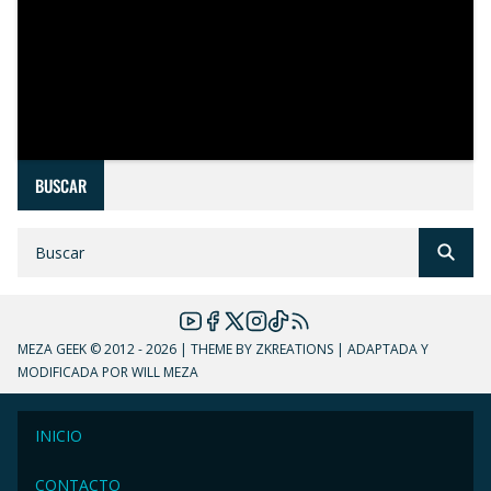
BUSCAR
MEZA GEEK
© 2012 - 2026 | THEME BY ZKREATIONS | ADAPTADA Y
MODIFICADA POR WILL MEZA
INICIO
CONTACTO