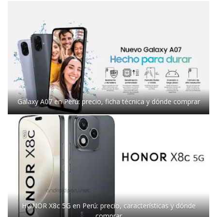
Galaxy A07 en Perú: precio, ficha técnica y dónde comprar
HONOR X8c 5G en Perú: precio, características y dónde
comprar