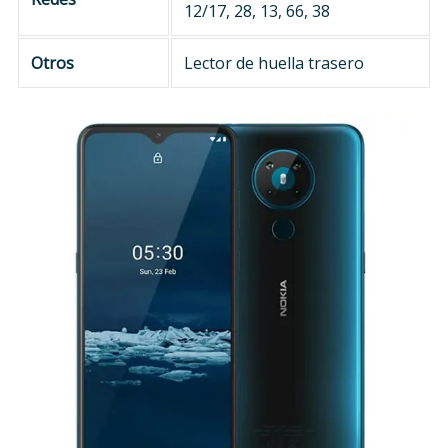
12/17, 28, 13, 66, 38
Otros
Lector de huella trasero