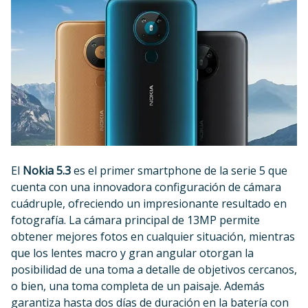
El
Nokia 5.3
es el primer smartphone de la serie 5 que
cuenta con una innovadora configuración de cámara
cuádruple, ofreciendo un impresionante resultado en
fotografía. La cámara principal de 13MP permite
obtener mejores fotos en cualquier situación, mientras
que los lentes macro y gran angular otorgan la
posibilidad de una toma a detalle de objetivos cercanos,
o bien, una toma completa de un paisaje. Además
garantiza hasta dos días de duración en la batería con