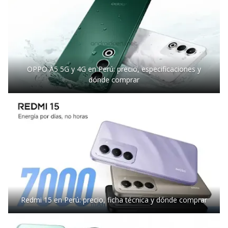
OPPO A5 5G y 4G en Perú: precio, especificaciones y
dónde comprar
Redmi 15 en Perú: precio, ficha técnica y dónde comprar