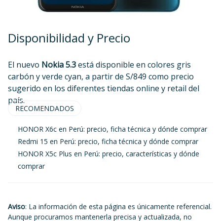
Disponibilidad y Precio
El nuevo
Nokia 5.3
está disponible en colores gris
carbón y verde cyan, a partir de S/849 como precio
sugerido en los diferentes tiendas online y retail del
país.
RECOMENDADOS
HONOR X6c en Perú: precio, ficha técnica y dónde comprar
Redmi 15 en Perú: precio, ficha técnica y dónde comprar
HONOR X5c Plus en Perú: precio, características y dónde
comprar
Aviso
: La información de esta página es únicamente referencial.
Aunque procuramos mantenerla precisa y actualizada, no