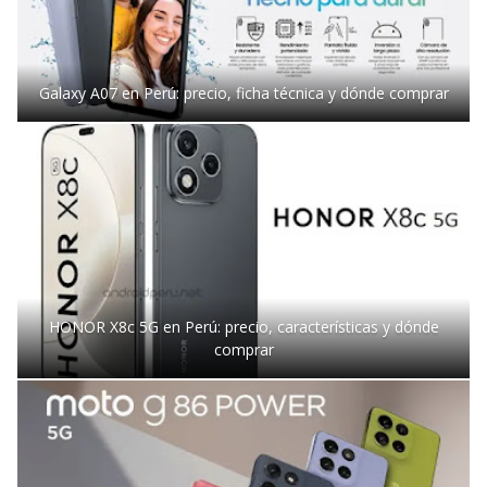
Galaxy A07 en Perú: precio, ficha técnica y dónde comprar
HONOR X8c 5G en Perú: precio, características y dónde
comprar