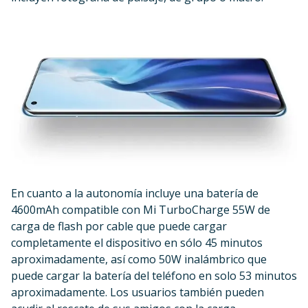
En cuanto a la autonomía incluye una batería de
4600mAh compatible con Mi TurboCharge 55W de
carga de flash por cable que puede cargar
completamente el dispositivo en sólo 45 minutos
aproximadamente, así como 50W inalámbrico que
puede cargar la batería del teléfono en solo 53 minutos
aproximadamente. Los usuarios también pueden