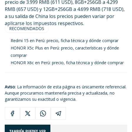
precio de 3.999 RMB (611 USD), 8GB+256GB a 4.299
RMB (657 USD) y 12GB+256GB a 4.699 RMB (718 USD),
a su salida de China los precios pueden variar por
aplicarse los impuestos respectivos.
RECOMENDADOS
Redmi 15 en Perú: precio, ficha técnica y dónde comprar
HONOR X5c Plus en Perú: precio, características y dónde
comprar
HONOR X6c en Perú: precio, ficha técnica y dónde comprar
Aviso
: La información de esta página es únicamente referencial.
Aunque procuramos mantenerla precisa y actualizada, no
garantizamos su exactitud o vigencia.
TAMBIÉN PUEDES VER