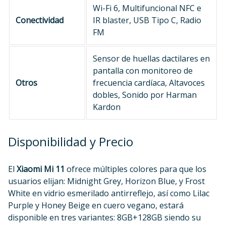
Wi-Fi 6, Multifuncional NFC e
Conectividad
IR blaster, USB Tipo C, Radio
FM
Sensor de huellas dactilares en
pantalla con monitoreo de
Otros
frecuencia cardíaca, Altavoces
dobles, Sonido por Harman
Kardon
Disponibilidad y Precio
El
Xiaomi Mi 11
ofrece múltiples colores para que los
usuarios elijan: Midnight Grey, Horizon Blue, y Frost
White en vidrio esmerilado antirreflejo, así como Lilac
Purple y Honey Beige en cuero vegano, estará
disponible en tres variantes: 8GB+128GB siendo su