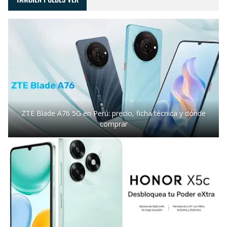
ZTE Blade A76 5G en Perú: precio, ficha técnica y dónde
comprar