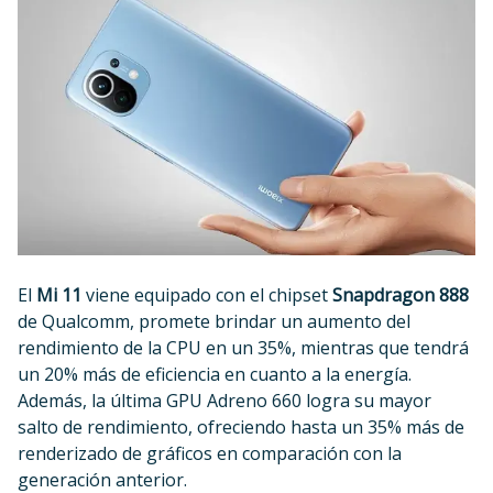
El
Mi 11
viene equipado con el chipset
Snapdragon 888
de Qualcomm, promete brindar un aumento del
rendimiento de la CPU en un 35%, mientras que tendrá
un 20% más de eficiencia en cuanto a la energía.
Además, la última GPU Adreno 660 logra su mayor
salto de rendimiento, ofreciendo hasta un 35% más de
renderizado de gráficos en comparación con la
generación anterior.