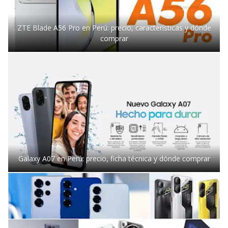
ZTE Blade A56 Pro en Perú: precio, características y dónde
comprar
Galaxy A07 en Perú: precio, ficha técnica y dónde comprar