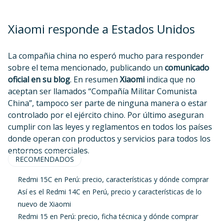
Xiaomi responde a Estados Unidos
La compañia china no esperó mucho para responder
sobre el tema mencionado, publicando un
comunicado
oficial en su blog
. En resumen
Xiaomi
indica que no
aceptan ser llamados “Compañía Militar Comunista
China”, tampoco ser parte de ninguna manera o estar
controlado por el ejército chino. Por último aseguran
cumplir con las leyes y reglamentos en todos los países
donde operan con productos y servicios para todos los
entornos comerciales.
RECOMENDADOS
Redmi 15C en Perú: precio, características y dónde comprar
Así es el Redmi 14C en Perú, precio y características de lo
nuevo de Xiaomi
Redmi 15 en Perú: precio, ficha técnica y dónde comprar