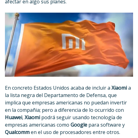
afectar en algo sus planes.
En concreto Estados Unidos acaba de incluir a
Xiaomi
a
la lista negra del Departamento de Defensa, que
implica que empresas americanas no puedan invertir
en la compañia; pero a diferencia de lo ocurrido con
Huawei
,
Xiaomi
podrá seguir usando tecnología de
empresas americanas como
Google
para software y
Qualcomm
en el uso de procesadores entre otros.