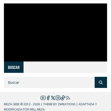
BUSCAR
MEZA GEEK
© 2012 - 2026 | THEME BY ZKREATIONS | ADAPTADA Y
MODIFICADA POR WILL MEZA