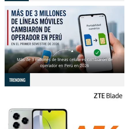
Más de 3 millones de líneas celulares cambiaron de
operador en Perú en 2026
TRENDING