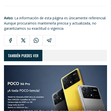
Aviso
: La información de esta página es únicamente referencial.
Aunque procuramos mantenerla precisa y actualizada, no
garantizamos su exactitud o vigencia.
TAMBIÉN PUEDES VER