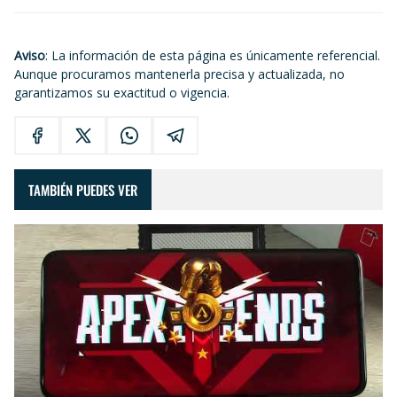
Aviso
: La información de esta página es únicamente referencial.
Aunque procuramos mantenerla precisa y actualizada, no
garantizamos su exactitud o vigencia.
TAMBIÉN PUEDES VER