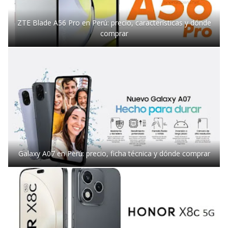
ZTE Blade A56 Pro en Perú: precio, características y dónde
comprar
Galaxy A07 en Perú: precio, ficha técnica y dónde comprar