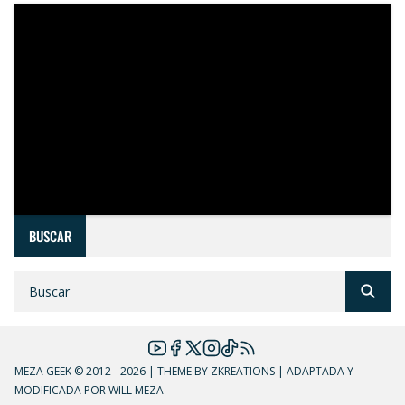
BUSCAR
MEZA GEEK
© 2012 - 2026 | THEME BY ZKREATIONS | ADAPTADA Y
MODIFICADA POR WILL MEZA