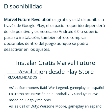
Disponibilidad
Marvel Future Revolution
es gratis y está disponible a
través de Google Play, el espacio requerido dependerá
del dispositivo y es necesario Android 6.0 o superior
para su instalación, también ofrece compras
opcionales dentro del juego aunque se podrá
desactivar en los ajustes.
Instalar Gratis Marvel Future
Revolution desde Play Store
RECOMENDADOS
Así es Summoners Raid: War Legend, gameplay en español
La última actualización de eFootball 2024 incluye nuevo
modo de juego y mejoras
Así es Call of Duty: Warzone Mobile, gameplay en español