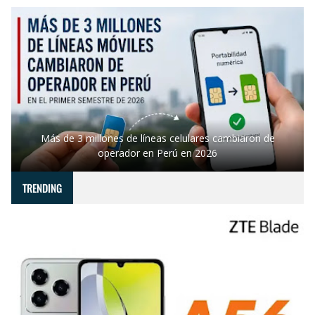
Más de 3 millones de líneas celulares cambiaron de
operador en Perú en 2026
TRENDING