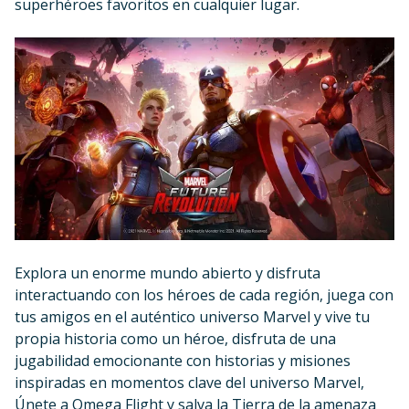
superhéroes favoritos en cualquier lugar.
Explora un enorme mundo abierto y disfruta
interactuando con los héroes de cada región, juega con
tus amigos en el auténtico universo Marvel y vive tu
propia historia como un héroe, disfruta de una
jugabilidad emocionante con historias y misiones
inspiradas en momentos clave del universo Marvel,
Únete a Omega Flight y salva la Tierra de la amenaza