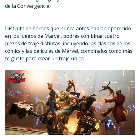
de la Convergencia.
Disfruta de héroes que nunca antes habían aparecido
en los juegos de Marvel, podrás combinar cuatro
piezas de traje distintas, incluyendo los clásicos de los
cómics y las películas de Marvel, combínalos como más
te guste para crear un traje único.