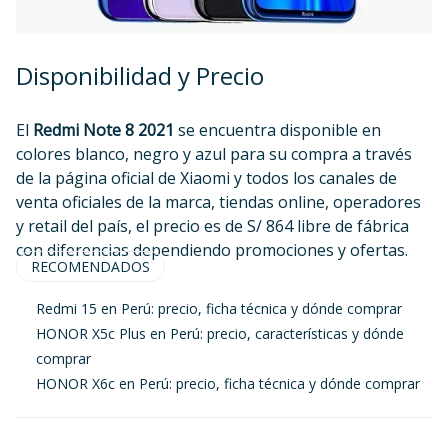
Disponibilidad y Precio
El
Redmi Note 8 2021
se encuentra disponible en
colores blanco, negro y azul para su compra a través
de la página oficial de Xiaomi y todos los canales de
venta oficiales de la marca, tiendas online, operadores
y retail del país, el precio es de S/ 864 libre de fábrica
con diferencias dependiendo promociones y ofertas.
RECOMENDADOS
Redmi 15 en Perú: precio, ficha técnica y dónde comprar
HONOR X5c Plus en Perú: precio, características y dónde
comprar
HONOR X6c en Perú: precio, ficha técnica y dónde comprar