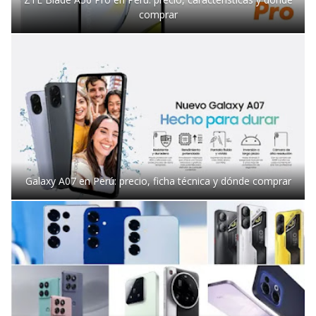
comprar
Galaxy A07 en Perú: precio, ficha técnica y dónde comprar