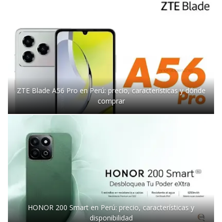
ZTE Blade A56 Pro en Perú: precio, características y dónde
comprar
HONOR 200 Smart en Perú: precio, características y
disponibilidad