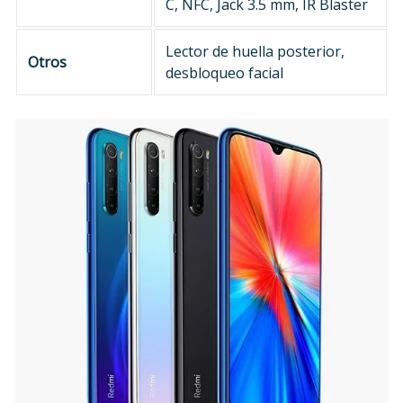
C, NFC, Jack 3.5 mm, IR Blaster
Lector de huella posterior,
Otros
desbloqueo facial