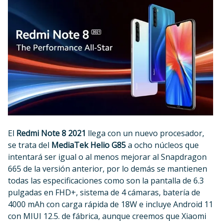
El
Redmi Note 8 2021
llega con un nuevo procesador,
se trata del
MediaTek Helio G85
a ocho núcleos que
intentará ser igual o al menos mejorar al Snapdragon
665 de la versión anterior, por lo demás se mantienen
todas las especificaciones como son la pantalla de 6.3
pulgadas en FHD+, sistema de 4 cámaras, batería de
4000 mAh con carga rápida de 18W e incluye Android 11
con MIUI 12.5. de fábrica, aunque creemos que Xiaomi