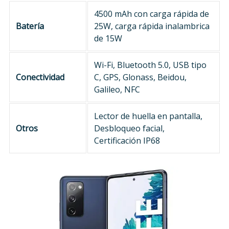
4500 mAh con carga rápida de
Batería
25W, carga rápida inalambrica
de 15W
Wi-Fi, Bluetooth 5.0, USB tipo
Conectividad
C, GPS, Glonass, Beidou,
Galileo, NFC
Lector de huella en pantalla,
Otros
Desbloqueo facial,
Certificación IP68