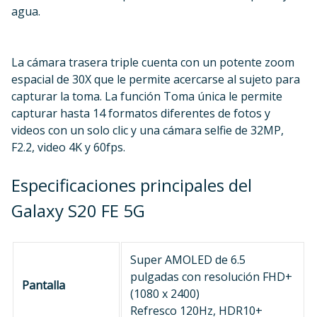
agua.
La cámara trasera triple cuenta con un potente zoom
espacial de 30X que le permite acercarse al sujeto para
capturar la toma. La función Toma única le permite
capturar hasta 14 formatos diferentes de fotos y
videos con un solo clic y una cámara selfie de 32MP,
F2.2, video 4K y 60fps.
Especificaciones principales del
Galaxy S20 FE 5G
Super AMOLED de 6.5
pulgadas con resolución FHD+
Pantalla
(1080 x 2400)
Refresco 120Hz, HDR10+