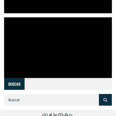
BUSCAR