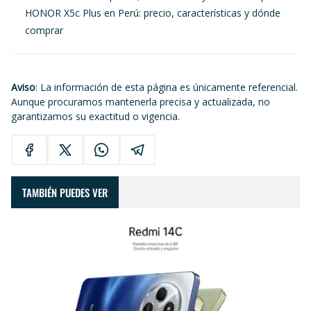
HONOR X5c Plus en Perú: precio, características y dónde
comprar
Aviso
: La información de esta página es únicamente referencial.
Aunque procuramos mantenerla precisa y actualizada, no
garantizamos su exactitud o vigencia.
TAMBIÉN PUEDES VER