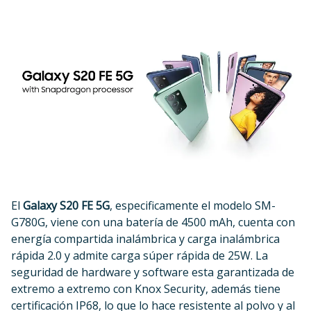
El
Galaxy S20 FE 5G
, especificamente el modelo SM-
G780G, viene con una batería de 4500 mAh, cuenta con
energía compartida inalámbrica y carga inalámbrica
rápida 2.0 y admite carga súper rápida de 25W. La
seguridad de hardware y software esta garantizada de
extremo a extremo con Knox Security, además tiene
certificación IP68, lo que lo hace resistente al polvo y al