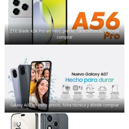
ZTE Blade A56 Pro en Perú: precio, características y dónde
comprar
Galaxy A07 en Perú: precio, ficha técnica y dónde comprar