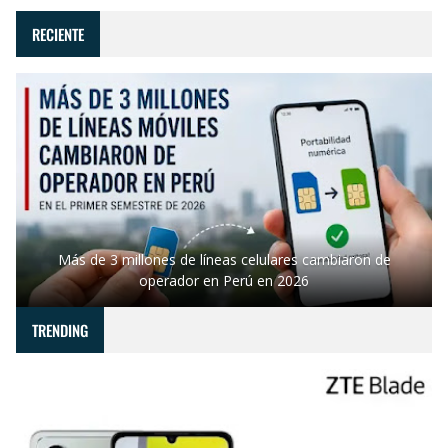
RECIENTE
Más de 3 millones de líneas celulares cambiaron de
operador en Perú en 2026
TRENDING