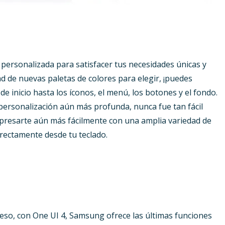
 personalizada para satisfacer tus necesidades únicas y
ad de nuevas paletas de colores para elegir, ¡puedes
de inicio hasta los íconos, el menú, los botones y el fondo.
personalización aún más profunda, nunca fue tan fácil
expresarte aún más fácilmente con una amplia variedad de
directamente desde tu teclado.
 eso, con One UI 4, Samsung ofrece las últimas funciones