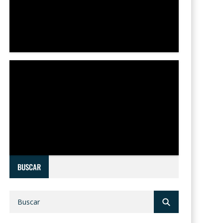
BUSCAR