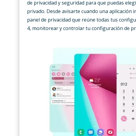
de privacidad y seguridad para que puedas ele
privado. Desde avisarte cuando una aplicación 
panel de privacidad que reúne todas tus config
4, monitorear y controlar tu configuración de pri