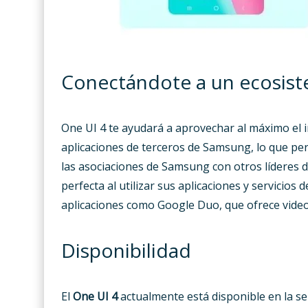
Conectándote a un ecosis
One UI 4 te ayudará a aprovechar al máximo el i
aplicaciones de terceros de Samsung, lo que pe
las asociaciones de Samsung con otros líderes d
perfecta al utilizar sus aplicaciones y servicios
aplicaciones como Google Duo, que ofrece videol
Disponibilidad
El
One UI 4
actualmente está disponible en la ser