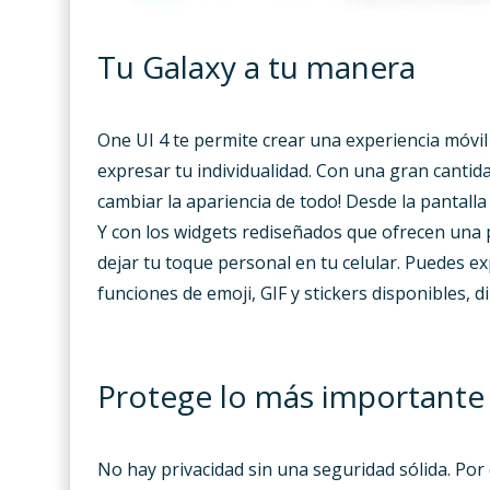
Tu Galaxy a tu manera
One UI 4 te permite crear una experiencia móvil
expresar tu individualidad. Con una gran cantid
cambiar la apariencia de todo! Desde la pantalla 
Y con los widgets rediseñados que ofrecen una 
dejar tu toque personal en tu celular. Puedes 
funciones de emoji, GIF y stickers disponibles, 
Protege lo más importante
No hay privacidad sin una seguridad sólida. Por