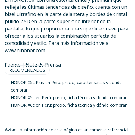
refleja las últimas tendencias de diseño, cuenta con un
bisel ultrafino en la parte delantera y bordes de cristal
pulido 2.5D en la parte superior e inferior de la
pantalla, lo que proporciona una superficie suave para
ofrecer a los usuarios la combinación perfecta de
comodidad y estilo. Para más información ve a
www.hihonor.com
Fuente | Nota de Prensa
RECOMENDADOS
HONOR X5c Plus en Perú: precio, características y dónde
comprar
HONOR X5c en Perú: precio, ficha técnica y dónde comprar
HONOR X6c en Perú: precio, ficha técnica y dónde comprar
Aviso
: La información de esta página es únicamente referencial.