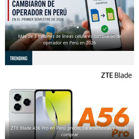
Más de 3 millones de líneas celulares cambiaron de
operador en Perú en 2026
TRENDING
ZTE Blade A56 Pro en Perú: precio, características y dónde
comprar