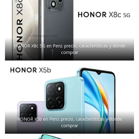
HONOR X8c 5G en Perú: precio, características y dónde
comprar
HONOR X5b en Perú: precio, características y dónde
comprar