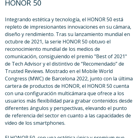
HONOR 50
Integrando estética y tecnología, el HONOR 50 está
repleto de impresionantes innovaciones en su cámara,
diseño y rendimiento. Tras su lanzamiento mundial en
octubre de 2021, la serie HONOR 50 obtuvo el
reconocimiento mundial de los medios de
comunicación, consiguiendo el premio "Best of 2021"
de Tech Advisor y el distintivo de “Recomendado” de
Trusted Reviews. Mostrado en el Mobile World
Congress (MWC) de Barcelona 2022, junto con la última
cartera de productos de HONOR, el HONOR 50 cuenta
con una configuración multicámara que ofrece a los
usuarios más flexibilidad para grabar contenidos desde
diferentes ángulos y perspectivas, elevando el punto
de referencia del sector en cuanto a las capacidades de
video de los smartphones.
El HONOR 50, con una estética única y premium que