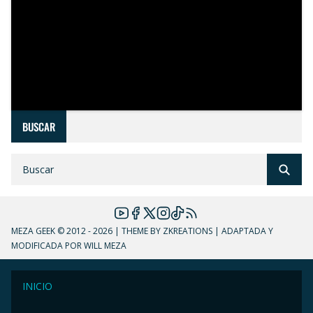
BUSCAR
MEZA GEEK
© 2012 - 2026 | THEME BY ZKREATIONS | ADAPTADA Y
MODIFICADA POR WILL MEZA
INICIO