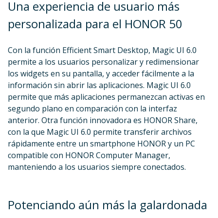
Una experiencia de usuario más
personalizada para el HONOR 50
Con la función Efficient Smart Desktop, Magic UI 6.0
permite a los usuarios personalizar y redimensionar
los widgets en su pantalla, y acceder fácilmente a la
información sin abrir las aplicaciones. Magic UI 6.0
permite que más aplicaciones permanezcan activas en
segundo plano en comparación con la interfaz
anterior. Otra función innovadora es HONOR Share,
con la que Magic UI 6.0 permite transferir archivos
rápidamente entre un smartphone HONOR y un PC
compatible con HONOR Computer Manager,
manteniendo a los usuarios siempre conectados.
Potenciando aún más la galardonada