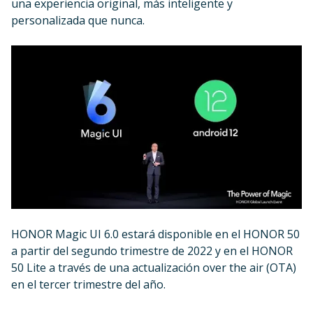
una experiencia original, más inteligente y
personalizada que nunca.
HONOR Magic UI 6.0 estará disponible en el HONOR 50
a partir del segundo trimestre de 2022 y en el HONOR
50 Lite a través de una actualización over the air (OTA)
en el tercer trimestre del año.