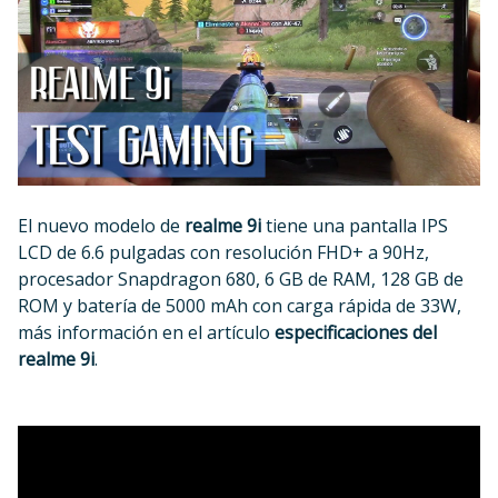
El nuevo modelo de
realme 9i
tiene una pantalla IPS
LCD de 6.6 pulgadas con resolución FHD+ a 90Hz,
procesador Snapdragon 680, 6 GB de RAM, 128 GB de
ROM y batería de 5000 mAh con carga rápida de 33W,
más información en el artículo
especificaciones del
realme 9i
.