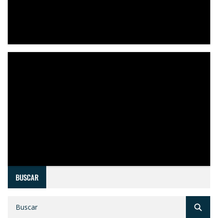
BUSCAR