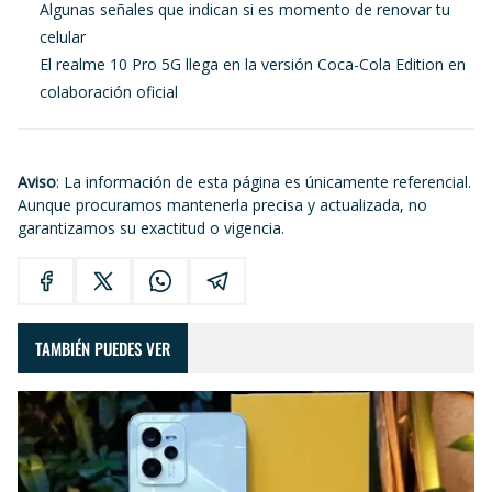
Algunas señales que indican si es momento de renovar tu
celular
El realme 10 Pro 5G llega en la versión Coca-Cola Edition en
colaboración oficial
Aviso
: La información de esta página es únicamente referencial.
Aunque procuramos mantenerla precisa y actualizada, no
garantizamos su exactitud o vigencia.
TAMBIÉN PUEDES VER