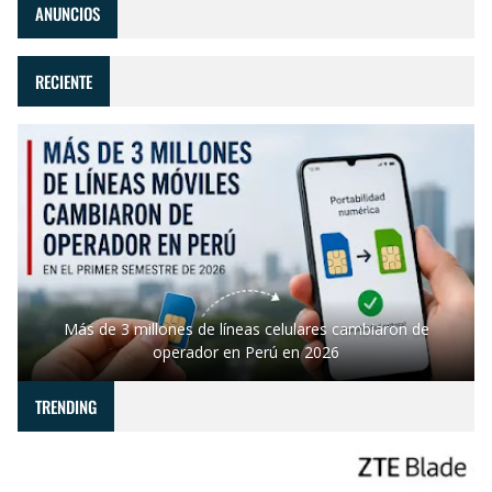
ANUNCIOS
RECIENTE
Más de 3 millones de líneas celulares cambiaron de
operador en Perú en 2026
TRENDING