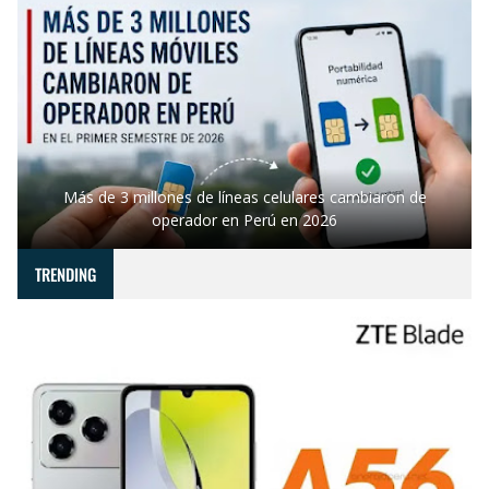
Más de 3 millones de líneas celulares cambiaron de
operador en Perú en 2026
TRENDING