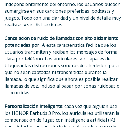
independientemente del entorno, los usuarios pueden
sumergirse en sus canciones preferidas, podcasts y
juegos. Todo con una claridad y un nivel de detalle muy
realistas y sin distracciones.
Cancelación de ruido de llamadas con alto aislamiento
potenciadas por IA
: esta característica facilita que los
usuarios transmitan y reciban los mensajes de forma
clara por teléfono. Los auriculares son capaces de
bloquear las distracciones sonoras de alrededor, para
que no sean captadas ni transmitidas durante la
llamada, lo que significa que ahora es posible realizar
llamadas de voz, incluso al pasar por zonas ruidosas o
concurridas.
Personalización inteligente
: cada vez que alguien use
los HONOR Earbuds 3 Pro, los auriculares utilizarán la
compensación de fugas con inteligencia artificial (IA)
para detectar las características del estado de uso de