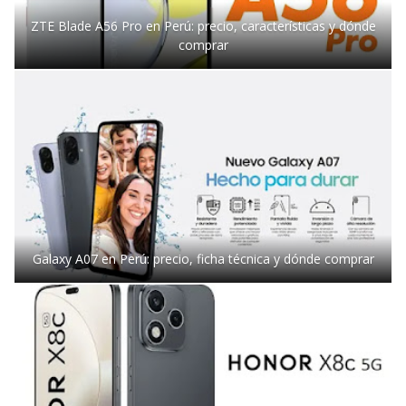
ZTE Blade A56 Pro en Perú: precio, características y dónde
comprar
Galaxy A07 en Perú: precio, ficha técnica y dónde comprar