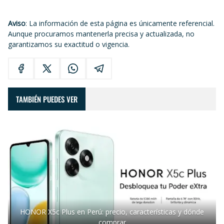
Aviso
: La información de esta página es únicamente referencial.
Aunque procuramos mantenerla precisa y actualizada, no
garantizamos su exactitud o vigencia.
TAMBIÉN PUEDES VER
HONOR X5c Plus en Perú: precio, características y dónde
comprar