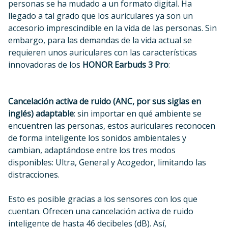
personas se ha mudado a un formato digital. Ha
llegado a tal grado que los auriculares ya son un
accesorio imprescindible en la vida de las personas. Sin
embargo, para las demandas de la vida actual se
requieren unos auriculares con las características
innovadoras de los
HONOR Earbuds 3 Pro
:
Cancelación activa de ruido (ANC, por sus siglas en
inglés) adaptable
: sin importar en qué ambiente se
encuentren las personas, estos auriculares reconocen
de forma inteligente los sonidos ambientales y
cambian, adaptándose entre los tres modos
disponibles: Ultra, General y Acogedor, limitando las
distracciones.
Esto es posible gracias a los sensores con los que
cuentan. Ofrecen una cancelación activa de ruido
inteligente de hasta 46 decibeles (dB). Así,