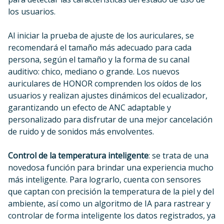
los usuarios.
Al iniciar la prueba de ajuste de los auriculares, se
recomendará el tamaño más adecuado para cada
persona, según el tamaño y la forma de su canal
auditivo: chico, mediano o grande. Los nuevos
auriculares de HONOR comprenden los oídos de los
usuarios y realizan ajustes dinámicos del ecualizador,
garantizando un efecto de ANC adaptable y
personalizado para disfrutar de una mejor cancelación
de ruido y de sonidos más envolventes.
Control de la temperatura inteligente
: se trata de una
novedosa función para brindar una experiencia mucho
más inteligente. Para lograrlo, cuenta con sensores
que captan con precisión la temperatura de la piel y del
ambiente, así como un algoritmo de IA para rastrear y
controlar de forma inteligente los datos registrados, ya