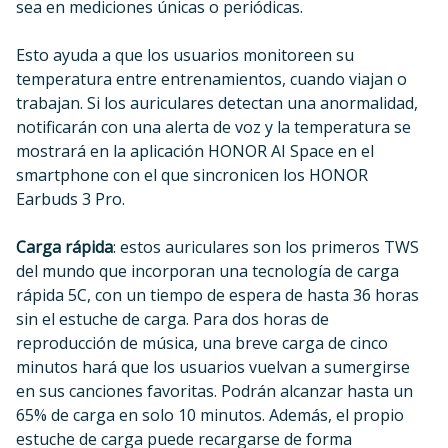
sea en mediciones únicas o periódicas.
Esto ayuda a que los usuarios monitoreen su
temperatura entre entrenamientos, cuando viajan o
trabajan. Si los auriculares detectan una anormalidad,
notificarán con una alerta de voz y la temperatura se
mostrará en la aplicación HONOR AI Space en el
smartphone con el que sincronicen los HONOR
Earbuds 3 Pro.
Carga rápida
: estos auriculares son los primeros TWS
del mundo que incorporan una tecnología de carga
rápida 5C, con un tiempo de espera de hasta 36 horas
sin el estuche de carga. Para dos horas de
reproducción de música, una breve carga de cinco
minutos hará que los usuarios vuelvan a sumergirse
en sus canciones favoritas. Podrán alcanzar hasta un
65% de carga en solo 10 minutos. Además, el propio
estuche de carga puede recargarse de forma