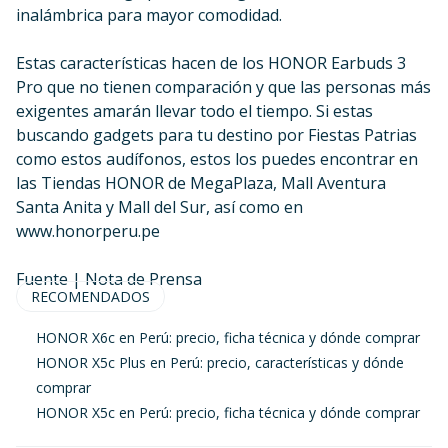
inalámbrica para mayor comodidad.
Estas características hacen de los HONOR Earbuds 3
Pro que no tienen comparación y que las personas más
exigentes amarán llevar todo el tiempo. Si estas
buscando gadgets para tu destino por Fiestas Patrias
como estos audífonos, estos los puedes encontrar en
las Tiendas HONOR de MegaPlaza, Mall Aventura
Santa Anita y Mall del Sur, así como en
www.honorperu.pe
Fuente | Nota de Prensa
RECOMENDADOS
HONOR X6c en Perú: precio, ficha técnica y dónde comprar
HONOR X5c Plus en Perú: precio, características y dónde
comprar
HONOR X5c en Perú: precio, ficha técnica y dónde comprar