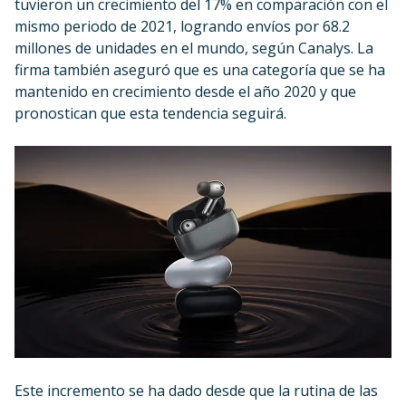
tuvieron un crecimiento del 17% en comparación con el
mismo periodo de 2021, logrando envíos por 68.2
millones de unidades en el mundo, según Canalys. La
firma también aseguró que es una categoría que se ha
mantenido en crecimiento desde el año 2020 y que
pronostican que esta tendencia seguirá.
Este incremento se ha dado desde que la rutina de las