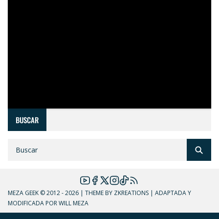
BUSCAR
MEZA GEEK
© 2012 - 2026 | THEME BY ZKREATIONS | ADAPTADA Y
MODIFICADA POR WILL MEZA