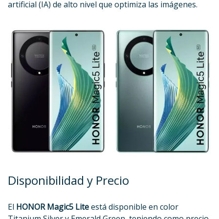
artificial (IA) de alto nivel que optimiza las imágenes.
Disponibilidad y Precio
El
HONOR Magic5 Lite
está disponible en color
Titanium Silver y Emerald Green, teniendo como precio