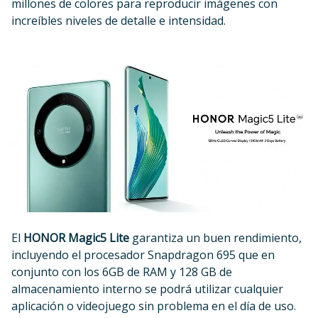
millones de colores para reproducir imágenes con
increíbles niveles de detalle e intensidad.
El
HONOR Magic5 Lite
garantiza un buen rendimiento,
incluyendo el procesador Snapdragon 695 que en
conjunto con los 6GB de RAM y 128 GB de
almacenamiento interno se podrá utilizar cualquier
aplicación o videojuego sin problema en el día de uso.