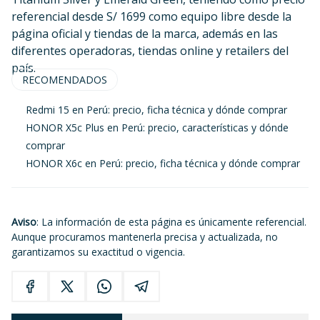
referencial desde S/ 1699 como equipo libre desde la
página oficial y tiendas de la marca, además en las
diferentes operadoras, tiendas online y retailers del
país.
RECOMENDADOS
Redmi 15 en Perú: precio, ficha técnica y dónde comprar
HONOR X5c Plus en Perú: precio, características y dónde
comprar
HONOR X6c en Perú: precio, ficha técnica y dónde comprar
Aviso
: La información de esta página es únicamente referencial.
Aunque procuramos mantenerla precisa y actualizada, no
garantizamos su exactitud o vigencia.