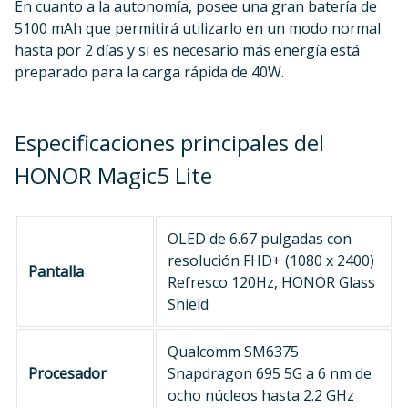
En cuanto a la autonomía, posee una gran batería de
5100 mAh que permitirá utilizarlo en un modo normal
hasta por 2 días y si es necesario más energía está
preparado para la carga rápida de 40W.
Especificaciones principales del
HONOR Magic5 Lite
OLED de 6.67 pulgadas con
resolución FHD+ (1080 x 2400)
Pantalla
Refresco 120Hz, HONOR Glass
Shield
Qualcomm SM6375
Procesador
Snapdragon 695 5G a 6 nm de
ocho núcleos hasta 2.2 GHz