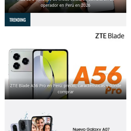
operador en Perú en 2026
TRENDING
ZTE Blade A56 Pro en Perú: precio, características y dónde
comprar