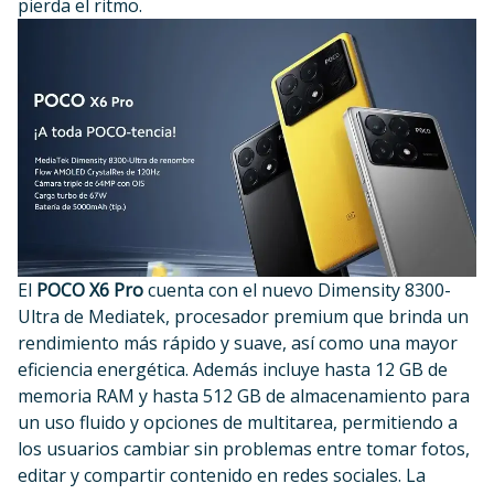
pierda el ritmo.
El
POCO X6 Pro
cuenta con el nuevo Dimensity 8300-
Ultra de Mediatek, procesador premium que brinda un
rendimiento más rápido y suave, así como una mayor
eficiencia energética. Además incluye hasta 12 GB de
memoria RAM y hasta 512 GB de almacenamiento para
un uso fluido y opciones de multitarea, permitiendo a
los usuarios cambiar sin problemas entre tomar fotos,
editar y compartir contenido en redes sociales. La