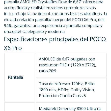
pantalla AMOLED CrystalRes Flow de 6,67" ofrece una
acción fluida y realista en videos con colores vivos
incluso bajo la luz del sol, con unos biseles ultrafinos, la
elevada relación pantalla/cuerpo del POCO X6 Pro, del
94%, garantiza una experiencia a pantalla completa y
una estética elegante y moderna.
Especificaciones principales del POCO
X6 Pro
AMOLED de 6.67 pulgadas con
resolución FHD+ (1220 x 2712),
ratio 20:9
Pantalla
Tasa de refresco 120Hz, Brillo
1800 nits, HDR+, Dolby Vision,
Protección Gorilla Glass 5
Mediatek Dimensity 8300 Ultra (4