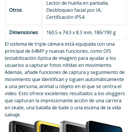
Lector de huella en pantalla,
Otros
Desbloqueo facial por IA,
Certificación IP54
Dimensiones
160.5 x 74.3 x 8.3 mm, 186/190 g
El sistema de triple cámara está equipada con una
principal de 64MP y nuevas funciones, como OIS
(estabilización óptica de imagen) para ayudar a los
usuarios a capturar fotos nítidas en movimiento.
Además, añade funciones de captura y seguimiento de
movimiento que identifican y siguen automáticamente
a una persona, animal u objeto en el que se centra el
video. Esto ofrece excelentes resultados a los vloggers
que capturan la impresionante acción de una carrera
en skate, una batalla de baile o una escena de la vida
salvaje.