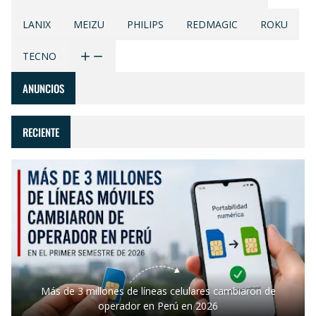
LANIX
MEIZU
PHILIPS
REDMAGIC
ROKU
TECNO
ANUNCIOS
RECIENTE
Más de 3 millones de líneas celulares cambiaron de
operador en Perú en 2026