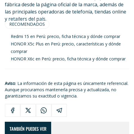
fábrica desde la página oficial de la marca, además de
las principales operadoras de telefonía, tiendas online
y retailers del país.
RECOMENDADOS
Redmi 15 en Perú: precio, ficha técnica y dónde comprar
HONOR X5c Plus en Perú: precio, características y dónde
comprar
HONOR X6c en Perú: precio, ficha técnica y dónde comprar
Aviso
: La información de esta página es únicamente referencial.
Aunque procuramos mantenerla precisa y actualizada, no
garantizamos su exactitud o vigencia.
TAMBIÉN PUEDES VER