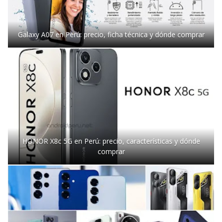
Galaxy A07 en Perú: precio, ficha técnica y dónde comprar
HONOR X8c 5G en Perú: precio, características y dónde
comprar