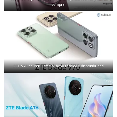
comprar
ZTE V70 en Perú: precio, ficha técnica y disponibilidad