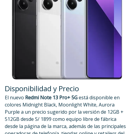
Disponibilidad y Precio
El nuevo
Redmi Note 13 Pro+ 5G
está disponible en
colores Midnight Black, Moonlight White, Aurora
Purple a un precio sugerido por la versión de 12GB +
512GB desde S/ 1899 como equipo libre de fábrica
desde la página de la marca, además de las principales
operadoras de telefonía, tiendas online y retailers del