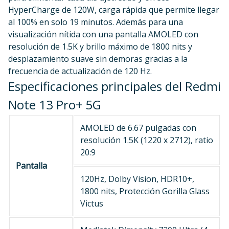
HyperCharge de 120W, carga rápida que permite llegar
al 100% en solo 19 minutos. Además para una
visualización nítida con una pantalla AMOLED con
resolución de 1.5K y brillo máximo de 1800 nits y
desplazamiento suave sin demoras gracias a la
frecuencia de actualización de 120 Hz.
Especificaciones principales del Redmi
Note 13 Pro+ 5G
AMOLED de 6.67 pulgadas con
resolución 1.5K (1220 x 2712), ratio
20:9
Pantalla
120Hz, Dolby Vision, HDR10+,
1800 nits, Protección Gorilla Glass
Victus