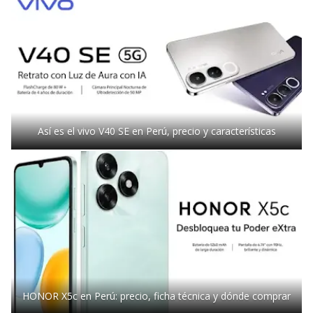
Así es el vivo V40 SE en Perú, precio y características
HONOR X5c en Perú: precio, ficha técnica y dónde comprar