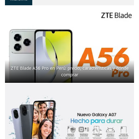
ZTE Blade A56 Pro en Perú: precio, características y dónde
comprar