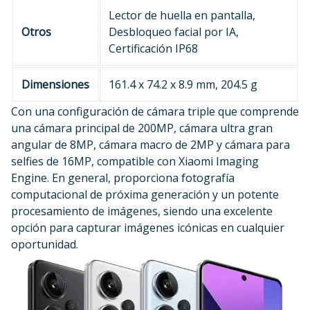
Lector de huella en pantalla,
Otros
Desbloqueo facial por IA,
Certificación IP68
Dimensiones
161.4 x 74.2 x 8.9 mm, 204.5 g
Con una configuración de cámara triple que comprende
una cámara principal de 200MP, cámara ultra gran
angular de 8MP, cámara macro de 2MP y cámara para
selfies de 16MP, compatible con Xiaomi Imaging
Engine. En general, proporciona fotografía
computacional de próxima generación y un potente
procesamiento de imágenes, siendo una excelente
opción para capturar imágenes icónicas en cualquier
oportunidad.