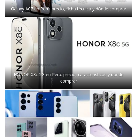
Galaxy A07 en Perú: precio, ficha técnica y dónde comprar
HONOR X8c 5G en Perú: precio, características y dónde
comprar