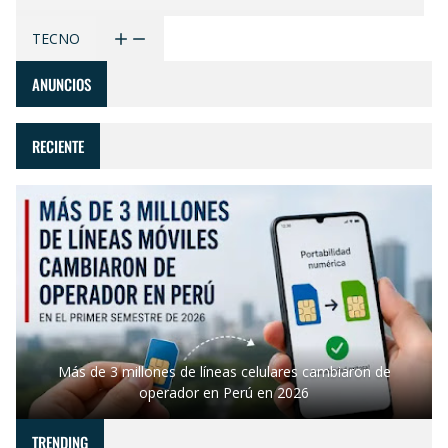
TECNO
ANUNCIOS
RECIENTE
Más de 3 millones de líneas celulares cambiaron de
operador en Perú en 2026
TRENDING