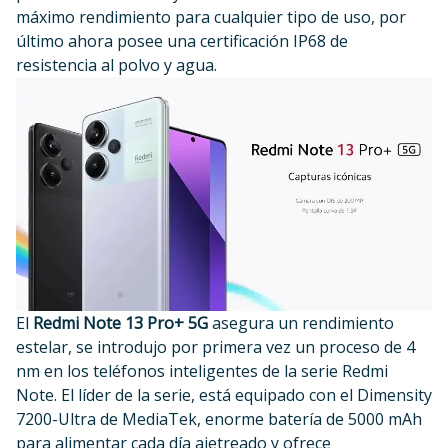
máximo rendimiento para cualquier tipo de uso, por
último ahora posee una certificación IP68 de
resistencia al polvo y agua.
El
Redmi Note 13 Pro+ 5G
asegura un rendimiento
estelar, se introdujo por primera vez un proceso de 4
nm en los teléfonos inteligentes de la serie Redmi
Note. El líder de la serie, está equipado con el Dimensity
7200-Ultra de MediaTek, enorme batería de 5000 mAh
para alimentar cada día ajetreado y ofrece