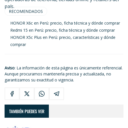
país.
RECOMENDADOS
HONOR X6c en Perú: precio, ficha técnica y dónde comprar
Redmi 15 en Perú: precio, ficha técnica y dónde comprar
HONOR X5c Plus en Perú: precio, características y dónde
comprar
Aviso
: La información de esta página es únicamente referencial.
Aunque procuramos mantenerla precisa y actualizada, no
garantizamos su exactitud o vigencia.
TAMBIÉN PUEDES VER