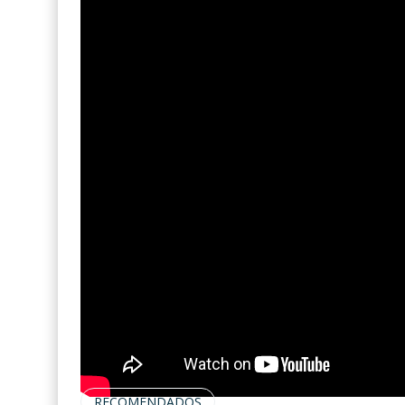
RECOMENDADOS