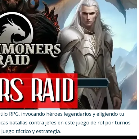
tilo RPG, invocando héroes legendarios y eligiendo tu
as batallas contra jefes en este juego de rol por turnos
juego táctico y estrategia.