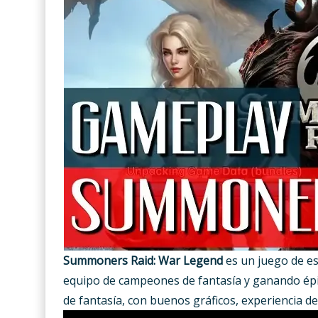
Summoners Raid: War Legend
es un juego de es
equipo de campeones de fantasía y ganando épic
de fantasía, con buenos gráficos, experiencia de 