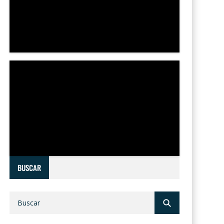
BUSCAR