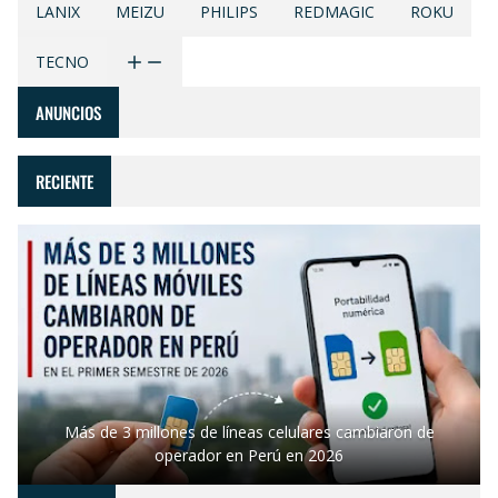
LANIX
MEIZU
PHILIPS
REDMAGIC
ROKU
TECNO
ANUNCIOS
RECIENTE
Más de 3 millones de líneas celulares cambiaron de
operador en Perú en 2026