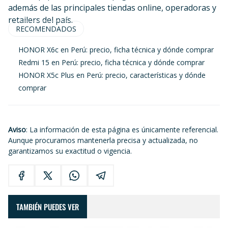
además de las principales tiendas online, operadoras y
retailers del país.
RECOMENDADOS
HONOR X6c en Perú: precio, ficha técnica y dónde comprar
Redmi 15 en Perú: precio, ficha técnica y dónde comprar
HONOR X5c Plus en Perú: precio, características y dónde
comprar
Aviso
: La información de esta página es únicamente referencial.
Aunque procuramos mantenerla precisa y actualizada, no
garantizamos su exactitud o vigencia.
TAMBIÉN PUEDES VER