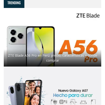
TRENDING
ZTE Blade A56 Pro en Perú: precio, características y dónde
comprar