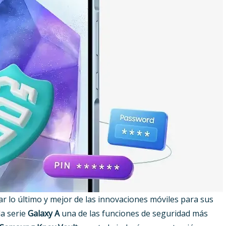
 lo último y mejor de las innovaciones móviles para sus
la serie
Galaxy A
una de las funciones de seguridad más