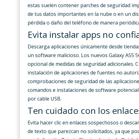
estas suelen contener parches de seguridad imp
de tus datos importantes en la nube o en un di
pérdida o daño del teléfono de manera periódic
Evita instalar apps no confi
Descarga aplicaciones únicamente desde tiendas d
un software malicioso. Los nuevos Galaxy A55 5
opcional de medidas de seguridad adicionales. C
instalación de aplicaciones de fuentes no autori
comprobaciones de seguridad de las aplicacione
comandos e instalaciones de software potencial
por cable USB.
Ten cuidado con los enlace
Evita hacer clic en enlaces sospechosos o desca
de texto que parezcan no solicitados, ya que 