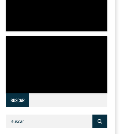
BUSCAR