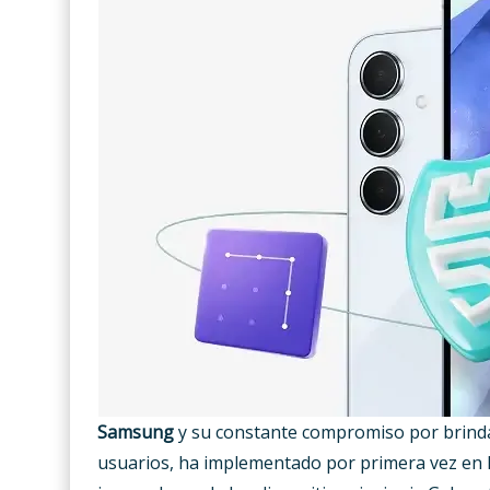
Samsung
y su constante compromiso por brindar
usuarios, ha implementado por primera vez en 