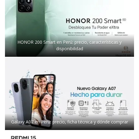
HONOR 200 Smart en Perú: precio, características y
disponibilidad
Galaxy A07 en Perú: precio, ficha técnica y dónde comprar