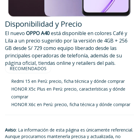
Disponibilidad y Precio
El nuevo
OPPO A40
está disponible en colores Café y
Lila a un precio sugerido por la versión de 4GB + 256
GB desde S/ 729 como equipo liberado desde las
principales operadoras de telefonía, además de su
página oficial, tiendas online y retailers del país.
RECOMENDADOS
Redmi 15 en Perú: precio, ficha técnica y dónde comprar
HONOR X5c Plus en Perú: precio, características y dónde
comprar
HONOR X6c en Perú: precio, ficha técnica y dónde comprar
Aviso
: La información de esta página es únicamente referencial.
Aunque procuramos mantenerla precisa y actualizada, no