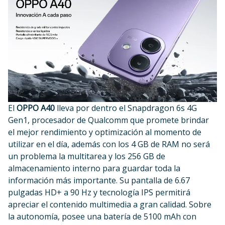
El
OPPO A40
lleva por dentro el Snapdragon 6s 4G
Gen1, procesador de Qualcomm que promete brindar
el mejor rendimiento y optimización al momento de
utilizar en el día, además con los 4 GB de RAM no será
un problema la multitarea y los 256 GB de
almacenamiento interno para guardar toda la
información más importante. Su pantalla de 6.67
pulgadas HD+ a 90 Hz y tecnología IPS permitirá
apreciar el contenido multimedia a gran calidad. Sobre
la autonomía, posee una batería de 5100 mAh con