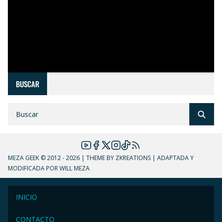
BUSCAR
MEZA GEEK
© 2012 - 2026 | THEME BY ZKREATIONS | ADAPTADA Y
MODIFICADA POR WILL MEZA
INICIO
CONTACTO