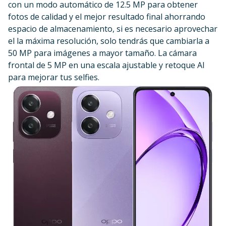
con un modo automático de 12.5 MP para obtener
fotos de calidad y el mejor resultado final ahorrando
espacio de almacenamiento, si es necesario aprovechar
el la máxima resolución, solo tendrás que cambiarla a
50 MP para imágenes a mayor tamaño. La cámara
frontal de 5 MP en una escala ajustable y retoque AI
para mejorar tus selfies.