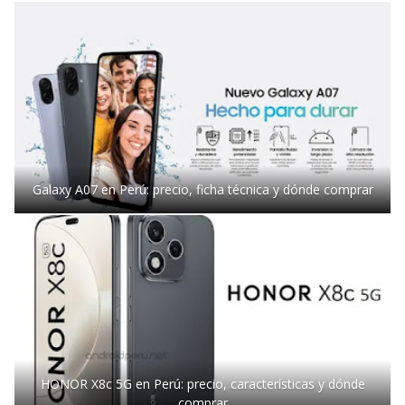
Galaxy A07 en Perú: precio, ficha técnica y dónde comprar
HONOR X8c 5G en Perú: precio, características y dónde
comprar