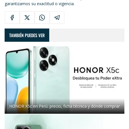
garantizamos su exactitud o vigencia.
TAMBIÉN PUEDES VER
HONOR X5c en Perú: precio, ficha técnica y dónde comprar