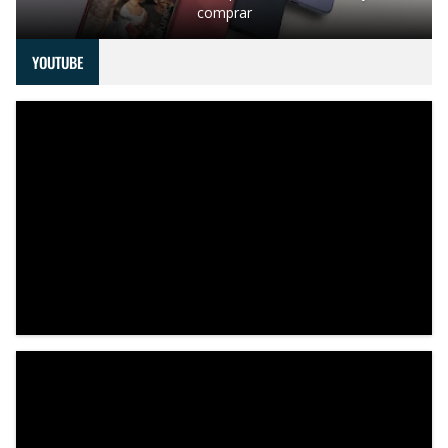
comprar
YOUTUBE