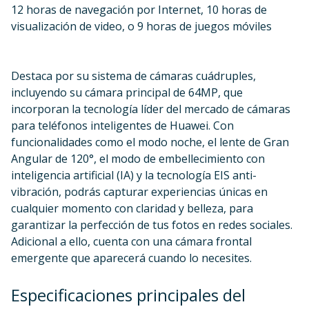
12 horas de navegación por Internet, 10 horas de
visualización de video, o 9 horas de juegos móviles
Destaca por su sistema de cámaras cuádruples,
incluyendo su cámara principal de 64MP, que
incorporan la tecnología líder del mercado de cámaras
para teléfonos inteligentes de Huawei. Con
funcionalidades como el modo noche, el lente de Gran
Angular de 120°, el modo de embellecimiento con
inteligencia artificial (IA) y la tecnología EIS anti-
vibración, podrás capturar experiencias únicas en
cualquier momento con claridad y belleza, para
garantizar la perfección de tus fotos en redes sociales.
Adicional a ello, cuenta con una cámara frontal
emergente que aparecerá cuando lo necesites.
Especificaciones principales del