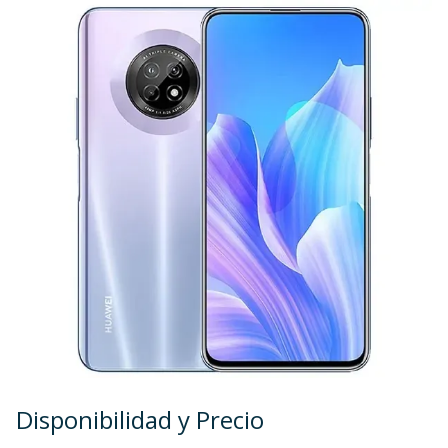
Disponibilidad y Precio