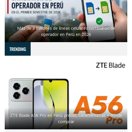
Más de 3 millones de líneas celulares cambiaron de
operador en Perú en 2026
TRENDING
ZTE Blade A56 Pro en Perú: precio, características y dónde
comprar