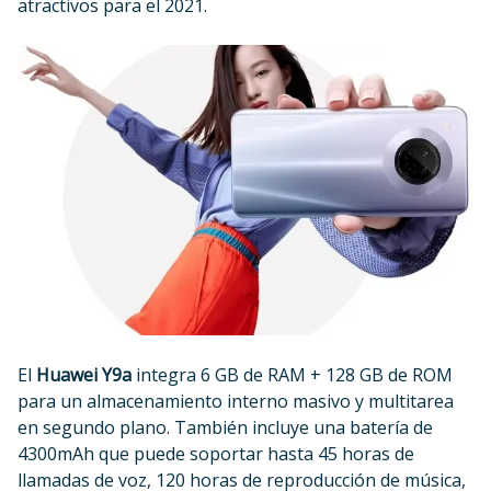
atractivos para el 2021.
El
Huawei Y9a
integra 6 GB de RAM + 128 GB de ROM
para un almacenamiento interno masivo y multitarea
en segundo plano. También incluye una batería de
4300mAh que puede soportar hasta 45 horas de
llamadas de voz, 120 horas de reproducción de música,