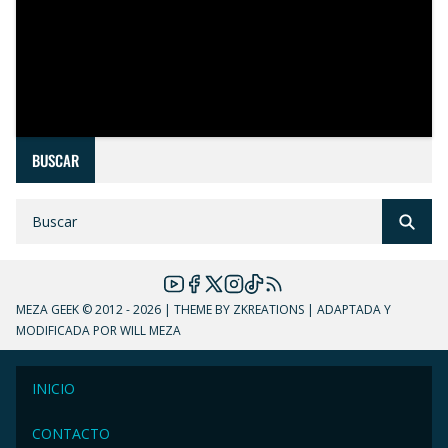
BUSCAR
MEZA GEEK
© 2012 - 2026 | THEME BY ZKREATIONS | ADAPTADA Y
MODIFICADA POR WILL MEZA
INICIO
CONTACTO