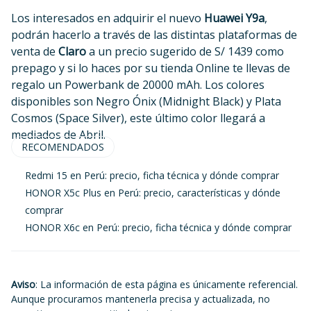
Los interesados en adquirir el nuevo
Huawei Y9a
,
podrán hacerlo a través de las distintas plataformas de
venta de
Claro
a un precio sugerido de S/ 1439 como
prepago y si lo haces por su tienda Online te llevas de
regalo un Powerbank de 20000 mAh. Los colores
disponibles son Negro Ónix (Midnight Black) y Plata
Cosmos (Space Silver), este último color llegará a
mediados de Abril.
RECOMENDADOS
Redmi 15 en Perú: precio, ficha técnica y dónde comprar
HONOR X5c Plus en Perú: precio, características y dónde
comprar
HONOR X6c en Perú: precio, ficha técnica y dónde comprar
Aviso
: La información de esta página es únicamente referencial.
Aunque procuramos mantenerla precisa y actualizada, no