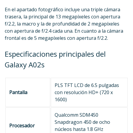
En el apartado fotográfico incluye una triple cámara
trasera, la principal de 13 megapíxeles con apertura
f/2.2, la macro y la de profundidad de 2 megapíxeles
con apertura de f/2.4 cada una. En cuanto a la cámara
frontal es de 5 megapíxeles con apertura f/2.2.
Especificaciones principales del
Galaxy A02s
PLS TFT LCD de 6.5 pulgadas
Pantalla
con resolución HD+ (720 x
1600)
Qualcomm SDM450
Snapdragon 450 de ocho
Procesador
núcleos hasta 1.8 GHz