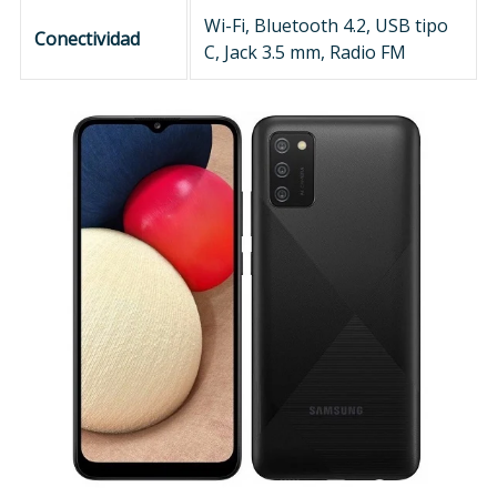
Wi-Fi, Bluetooth 4.2, USB tipo
Conectividad
C, Jack 3.5 mm, Radio FM