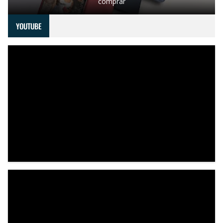
comprar
YOUTUBE