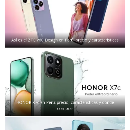
Así es el ZTE V60 Design en Perú, precio y características
HONOR X7c en Perú: precio, características y dónde
comprar