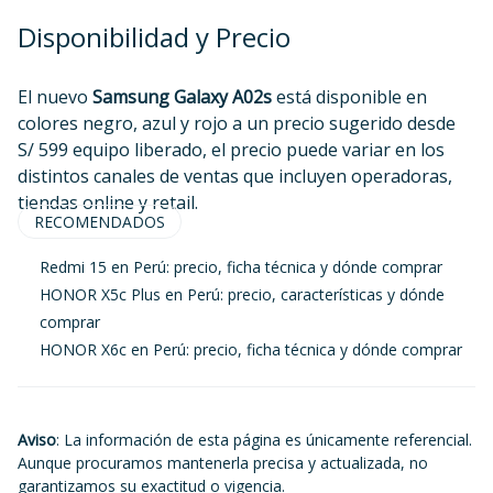
Disponibilidad y Precio
El nuevo
Samsung Galaxy A02s
está disponible en
colores negro, azul y rojo a un precio sugerido desde
S/ 599 equipo liberado, el precio puede variar en los
distintos canales de ventas que incluyen operadoras,
tiendas online y retail.
RECOMENDADOS
Redmi 15 en Perú: precio, ficha técnica y dónde comprar
HONOR X5c Plus en Perú: precio, características y dónde
comprar
HONOR X6c en Perú: precio, ficha técnica y dónde comprar
Aviso
: La información de esta página es únicamente referencial.
Aunque procuramos mantenerla precisa y actualizada, no
garantizamos su exactitud o vigencia.