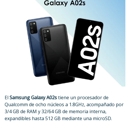
El
Samsung Galaxy A02s
tiene un procesador de
Qualcomm de ocho núcleos a 1.8GHz, acompañado por
3/4 GB de RAM y 32/64 GB de memoria interna,
expandibles hasta 512 GB mediante una microSD.