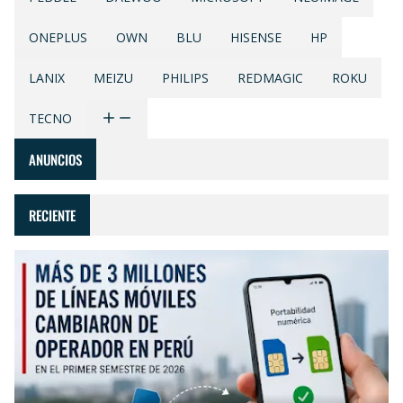
ONEPLUS
OWN
BLU
HISENSE
HP
LANIX
MEIZU
PHILIPS
REDMAGIC
ROKU
TECNO
ANUNCIOS
RECIENTE