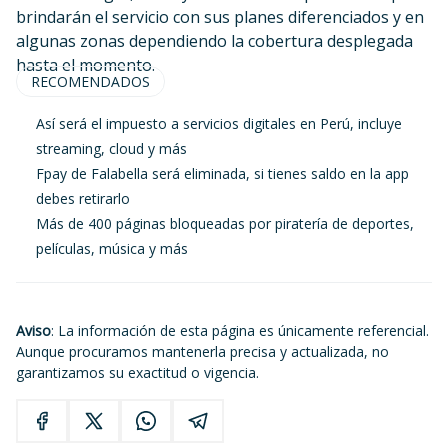
brindarán el servicio con sus planes diferenciados y en
algunas zonas dependiendo la cobertura desplegada
hasta el momento.
RECOMENDADOS
Así será el impuesto a servicios digitales en Perú, incluye
streaming, cloud y más
Fpay de Falabella será eliminada, si tienes saldo en la app
debes retirarlo
Más de 400 páginas bloqueadas por piratería de deportes,
películas, música y más
Aviso
: La información de esta página es únicamente referencial.
Aunque procuramos mantenerla precisa y actualizada, no
garantizamos su exactitud o vigencia.