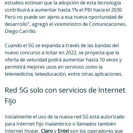
estudios estiman que la adopción de esta tecnología
contribuirá a aumentar hasta 1% el PBI hacia el 2030.
Perú no puede ser ajeno a esa nueva oportunidad de
desarrollo”, agregó el viceministro de Comunicaciones,
Diego Carrillo.
Cuando el 5G se expanda a través de las bandas del
nuevo concurso a licitar en 2022, se proyecta que la
oferta de velocidad podrá aumentar hasta 10 veces y
permitirá mejores usos en servicios como la
telemedicina, teleeducación, entre otras aplicaciones.
Red 5G solo con servicios de Internet
Fijo
Inicialmente el uso de la nueva red 5G está autorizado
para Internet Fijo Inalambrico o llamados también
Internet Hogar,
Claro
y
Entel
son los operadores que