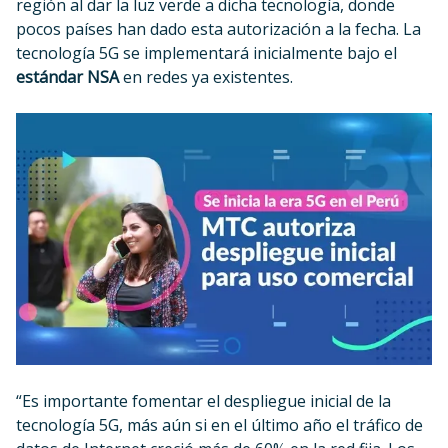
región al dar la luz verde a dicha tecnología, donde
pocos países han dado esta autorización a la fecha. La
tecnología 5G se implementará inicialmente bajo el
estándar NSA
en redes ya existentes.
“Es importante fomentar el despliegue inicial de la
tecnología 5G, más aún si en el último año el tráfico de