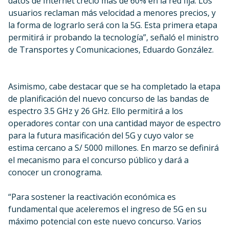
datos de Internet creció más de 60% en la red fija. Los
usuarios reclaman más velocidad a menores precios, y
la forma de lograrlo será con la 5G. Esta primera etapa
permitirá ir probando la tecnología”, señaló el ministro
de Transportes y Comunicaciones, Eduardo González.
Asimismo, cabe destacar que se ha completado la etapa
de planificación del nuevo concurso de las bandas de
espectro 3.5 GHz y 26 GHz. Ello permitirá a los
operadores contar con una cantidad mayor de espectro
para la futura masificación del 5G y cuyo valor se
estima cercano a S/ 5000 millones. En marzo se definirá
el mecanismo para el concurso público y dará a
conocer un cronograma.
“Para sostener la reactivación económica es
fundamental que aceleremos el ingreso de 5G en su
máximo potencial con este nuevo concurso. Varios