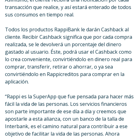
transacción que realice, y así estará enterado de todos
sus consumos en tiempo real.
Todos los productos RappiBank le darán Cashback al
cliente. Recibir Cashback significa que por cada compra
realizada, se le devolverá un porcentaje del dinero
gastado al usuario. Éste, podrá usar el Cashback como
lo crea conveniente, convirtiéndolo en dinero real para
comprar, transferir, retirar o ahorrar, o ya sea
convirtiéndolo en Rappicreditos para comprar en la
aplicación.
“Rappi es la SuperApp que fue pensada para hacer más
fácil la vida de las personas. Los servicios financieros
son parte importante de ese día a día y creemos que
apostarle a esta alianza, con un banco de la talla de
Interbank, es el camino natural para contribuir a ese
objetivo de facilitar la vida de las personas. Ahora