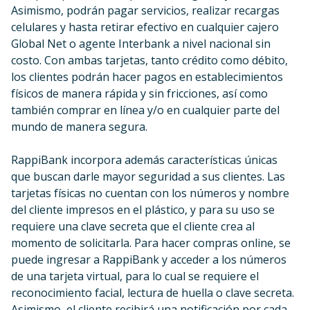
Asimismo, podrán pagar servicios, realizar recargas
celulares y hasta retirar efectivo en cualquier cajero
Global Net o agente Interbank a nivel nacional sin
costo. Con ambas tarjetas, tanto crédito como débito,
los clientes podrán hacer pagos en establecimientos
físicos de manera rápida y sin fricciones, así como
también comprar en línea y/o en cualquier parte del
mundo de manera segura.
RappiBank incorpora además características únicas
que buscan darle mayor seguridad a sus clientes. Las
tarjetas físicas no cuentan con los números y nombre
del cliente impresos en el plástico, y para su uso se
requiere una clave secreta que el cliente crea al
momento de solicitarla. Para hacer compras online, se
puede ingresar a RappiBank y acceder a los números
de una tarjeta virtual, para lo cual se requiere el
reconocimiento facial, lectura de huella o clave secreta.
Asimismo, el cliente recibirá una notificación por cada