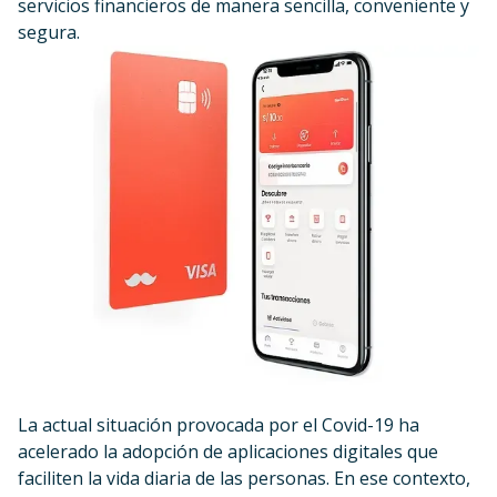
servicios financieros de manera sencilla, conveniente y
segura.
La actual situación provocada por el Covid-19 ha
acelerado la adopción de aplicaciones digitales que
faciliten la vida diaria de las personas. En ese contexto,