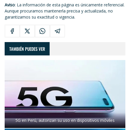
Aviso
: La información de esta página es únicamente referencial.
Aunque procuramos mantenerla precisa y actualizada, no
garantizamos su exactitud o vigencia.
TAMBIÉN PUEDES VER
5G en Perú, autorizan su uso en dispositivos móviles