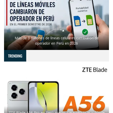
Más de 3 millones de líneas celulares cambiaron de
operador en Perú en 2026
TRENDING
ZTE Blade A56 Pro en Perú: precio, características y dónde