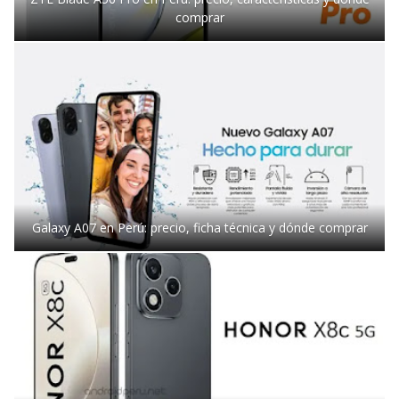
comprar
Galaxy A07 en Perú: precio, ficha técnica y dónde comprar