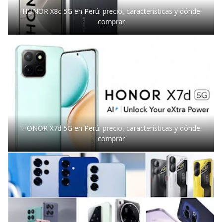
HONOR X8c 5G en Perú: precio, características y dónde
comprar
HONOR X7d 5G en Perú: precio, características y dónde
comprar