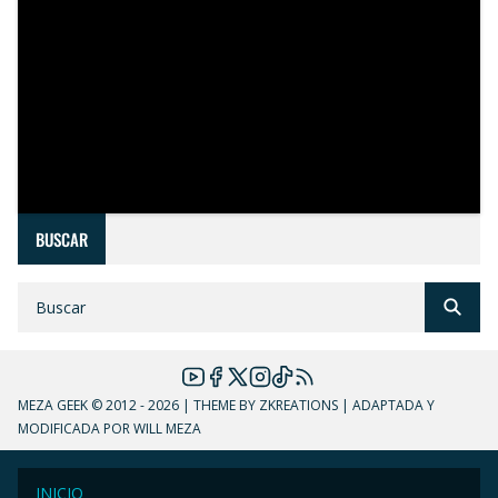
BUSCAR
MEZA GEEK
© 2012 - 2026 | THEME BY ZKREATIONS | ADAPTADA Y
MODIFICADA POR WILL MEZA
INICIO