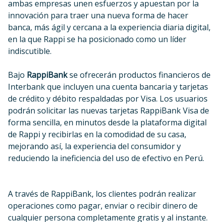
ambas empresas unen esfuerzos y apuestan por la
innovación para traer una nueva forma de hacer
banca, más ágil y cercana a la experiencia diaria digital,
en la que Rappi se ha posicionado como un líder
indiscutible.
Bajo
RappiBank
se ofrecerán productos financieros de
Interbank que incluyen una cuenta bancaria y tarjetas
de crédito y débito respaldadas por Visa. Los usuarios
podrán solicitar las nuevas tarjetas RappiBank Visa de
forma sencilla, en minutos desde la plataforma digital
de Rappi y recibirlas en la comodidad de su casa,
mejorando así, la experiencia del consumidor y
reduciendo la ineficiencia del uso de efectivo en Perú.
A través de RappiBank, los clientes podrán realizar
operaciones como pagar, enviar o recibir dinero de
cualquier persona completamente gratis y al instante.