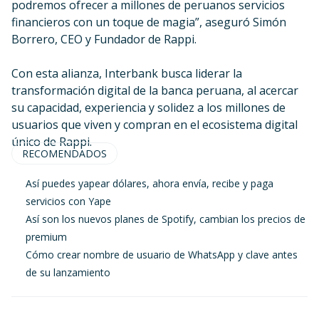
podremos ofrecer a millones de peruanos servicios
financieros con un toque de magia”, aseguró Simón
Borrero, CEO y Fundador de Rappi.
Con esta alianza, Interbank busca liderar la
transformación digital de la banca peruana, al acercar
su capacidad, experiencia y solidez a los millones de
usuarios que viven y compran en el ecosistema digital
único de Rappi.
RECOMENDADOS
Así puedes yapear dólares, ahora envía, recibe y paga
servicios con Yape
Así son los nuevos planes de Spotify, cambian los precios de
premium
Cómo crear nombre de usuario de WhatsApp y clave antes
de su lanzamiento